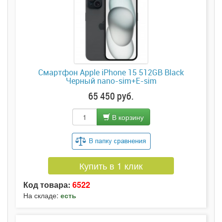
Смартфон Apple iPhone 15 512GB Black
Черный nano-sim+E-sim
65 450 руб.
В корзину
Купить в 1 клик
Код товара:
6522
На складе:
есть