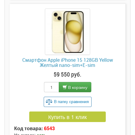
Смартфон Apple iPhone 15 128GB Yellow
Желтый nano-sim+E-sim
59 550 руб.
В корзину
Купить в 1 клик
Код товара:
6543
На складе:
есть