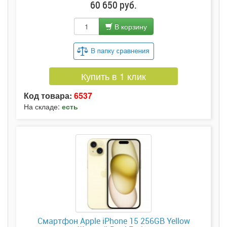
60 650 руб.
В корзину
Купить в 1 клик
Код товара:
6537
На складе:
есть
Смартфон Apple iPhone 15 256GB Yellow