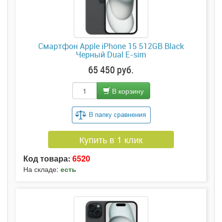
Смартфон Apple iPhone 15 512GB Black
Черный Dual E-sim
65 450 руб.
В корзину
Купить в 1 клик
Код товара:
6520
На складе:
есть