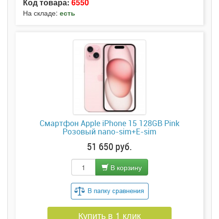
Код товара:
6550
На складе:
есть
Смартфон Apple iPhone 15 128GB Pink
Розовый nano-sim+E-sim
51 650 руб.
В корзину
Купить в 1 клик