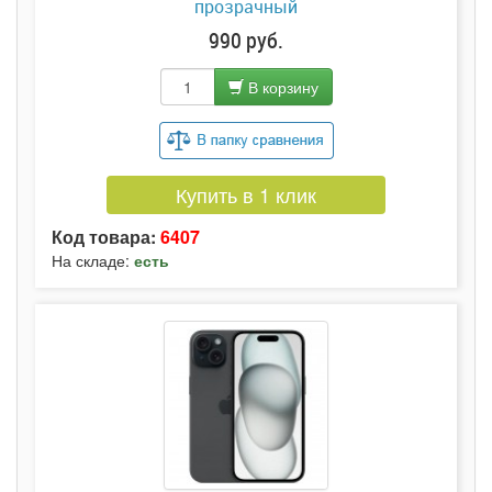
прозрачный
990 руб.
В корзину
Купить в 1 клик
Код товара:
6407
На складе:
есть