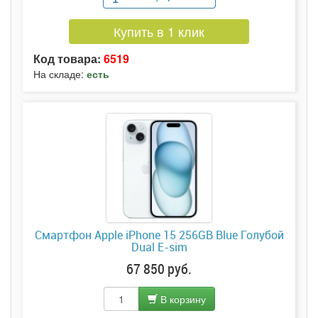
Купить в 1 клик
Код товара:
6519
На складе:
есть
Смартфон Apple iPhone 15 256GB Blue Голубой
Dual E-sim
67 850 руб.
В корзину