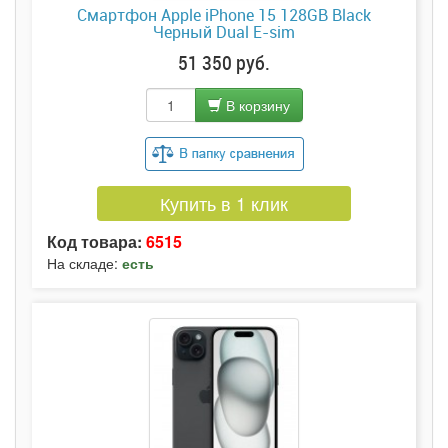
Смартфон Apple iPhone 15 128GB Black
Черный Dual E-sim
51 350 руб.
В корзину
Купить в 1 клик
Код товара:
6515
На складе:
есть