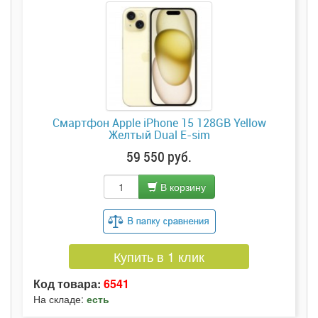
Смартфон Apple iPhone 15 128GB Yellow
Желтый Dual E-sim
59 550 руб.
В корзину
Купить в 1 клик
Код товара:
6541
На складе:
есть