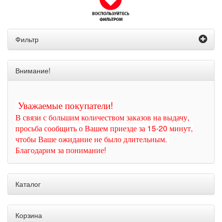
Фильтр
Внимание!
Уважаемые покупатели!
В связи с большим количеством заказов на выдачу,
просьба сообщить о Вашем приезде за 15-20 минут,
чтобы Ваше ожидание не было длительным.
Благодарим за понимание!
Каталог
Корзина