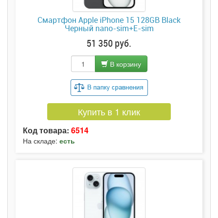
Смартфон Apple iPhone 15 128GB Black
Черный nano-sim+E-sim
51 350 руб.
В корзину
Купить в 1 клик
Код товара:
6514
На складе:
есть