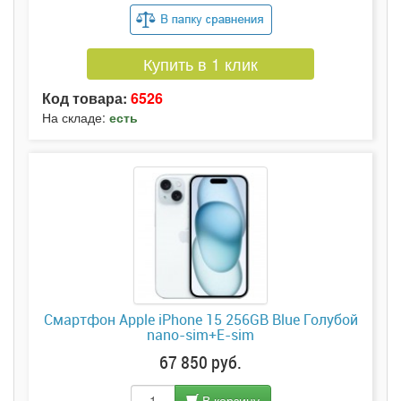
Купить в 1 клик
Код товара:
6526
На складе:
есть
Смартфон Apple iPhone 15 256GB Blue Голубой
nano-sim+E-sim
67 850 руб.
В корзину