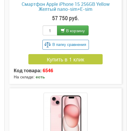
Смартфон Apple iPhone 15 256GB Yellow
Желтый nano-sim+E-sim
57 750 руб.
В корзину
Купить в 1 клик
Код товара:
6546
На складе:
есть