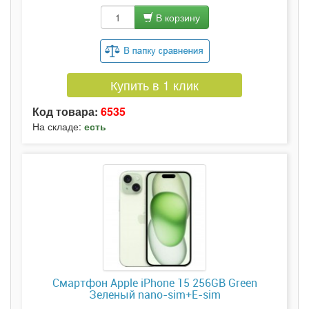
В корзину
Купить в 1 клик
Код товара:
6535
На складе:
есть
Смартфон Apple iPhone 15 256GB Green
Зеленый nano-sim+E-sim