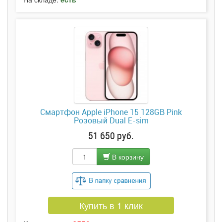
Смартфон Apple iPhone 15 128GB Pink
Розовый Dual E-sim
51 650 руб.
В корзину
Купить в 1 клик