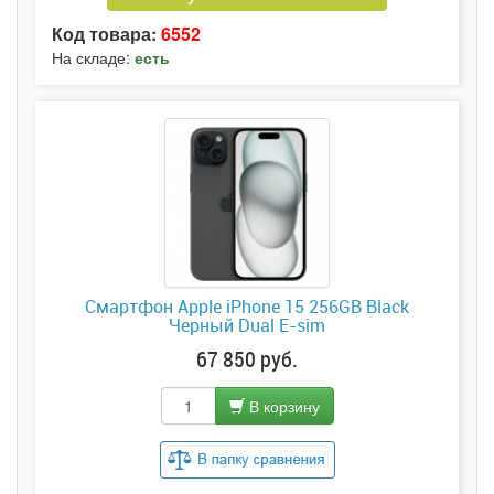
Код товара:
6552
На складе:
есть
Смартфон Apple iPhone 15 256GB Black
Черный Dual E-sim
67 850 руб.
В корзину