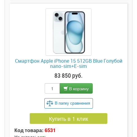
Смартфон Apple iPhone 15 512GB Blue Голубой
nano-sim+E-sim
83 850 руб.
В корзину
Купить в 1 клик
Код товара:
6531
На складе:
есть