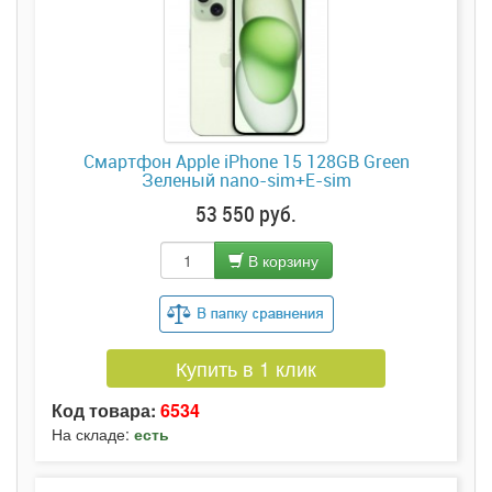
Смартфон Apple iPhone 15 128GB Green
Зеленый nano-sim+E-sim
53 550 руб.
В корзину
Купить в 1 клик
Код товара:
6534
На складе:
есть