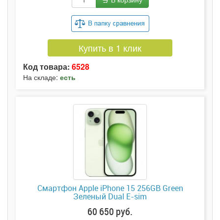
Купить в 1 клик
Код товара:
6528
На складе:
есть
Смартфон Apple iPhone 15 256GB Green
Зеленый Dual E-sim
60 650 руб.