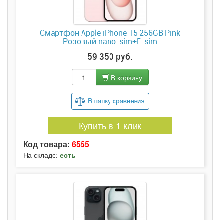
Смартфон Apple iPhone 15 256GB Pink
Розовый nano-sim+E-sim
59 350 руб.
В корзину
Купить в 1 клик
Код товара:
6555
На складе:
есть