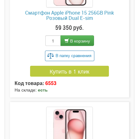
Смартфон Apple iPhone 15 256GB Pink
Розовый Dual E-sim
59 350 руб.
В корзину
Купить в 1 клик
Код товара:
6553
На складе:
есть