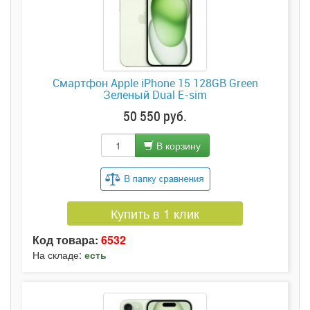
Смартфон Apple iPhone 15 128GB Green
Зеленый Dual E-sim
50 550 руб.
В корзину
Купить в 1 клик
Код товара:
6532
На складе:
есть