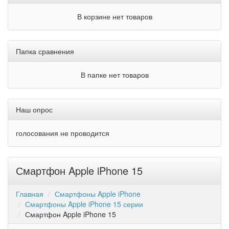
В корзине нет товаров
Папка сравнения
В папке нет товаров
Наш опрос
голосования не проводится
Смартфон Apple iPhone 15
Главная
Смартфоны Apple iPhone
Смартфоны Apple iPhone 15 серии
Смартфон Apple iPhone 15