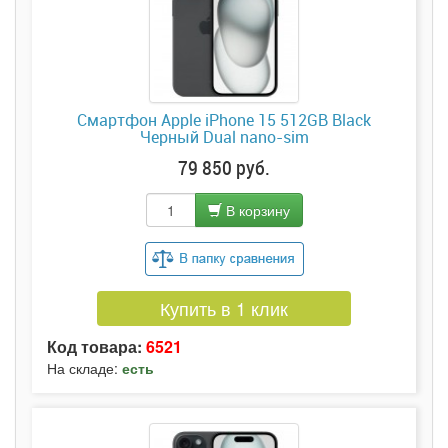
Смартфон Apple iPhone 15 512GB Black
Черный Dual nano-sim
79 850 руб.
В корзину
Купить в 1 клик
Код товара:
6521
На складе:
есть