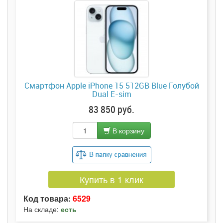
Смартфон Apple iPhone 15 512GB Blue Голубой
Dual E-sim
83 850 руб.
В корзину
Купить в 1 клик
Код товара:
6529
На складе:
есть