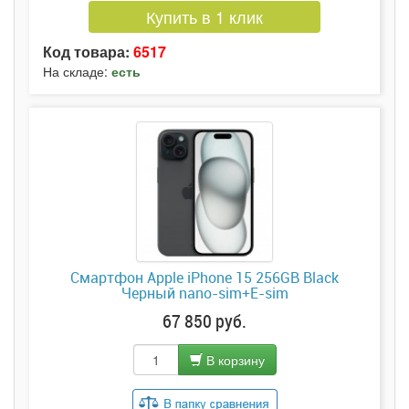
Купить в 1 клик
Код товара:
6517
На складе:
есть
Смартфон Apple iPhone 15 256GB Black
Черный nano-sim+E-sim
67 850 руб.
В корзину