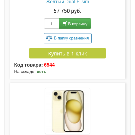
Желтый Dual E-sim
57 750 руб.
В корзину
Купить в 1 клик
Код товара:
6544
На складе:
есть