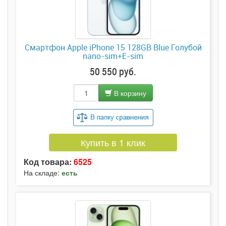
Смартфон Apple iPhone 15 128GB Blue Голубой
nano-sim+E-sim
50 550 руб.
В корзину
Купить в 1 клик
Код товара:
6525
На складе:
есть