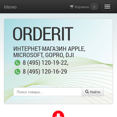
Меню
Корзина:
0
ORDERIT
ИНТЕРНЕТ-МАГАЗИН APPLE,
MICROSOFT, GOPRO, DJI
8 (495) 120-19-22
,
8 (495) 120-16-29
Найти