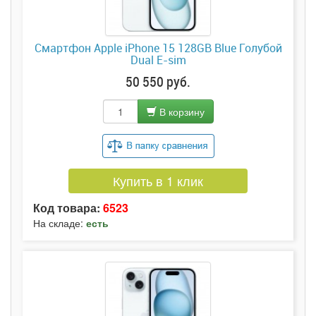
Смартфон Apple iPhone 15 128GB Blue Голубой
Dual E-sim
50 550 руб.
В корзину
Купить в 1 клик
Код товара:
6523
На складе:
есть