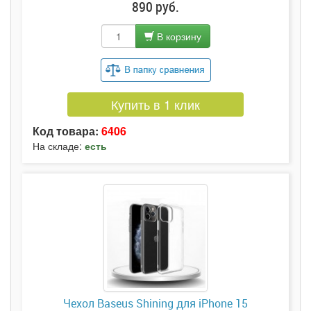
890 руб.
В корзину
Купить в 1 клик
Код товара:
6406
На складе:
есть
Чехол Baseus Shining для iPhone 15