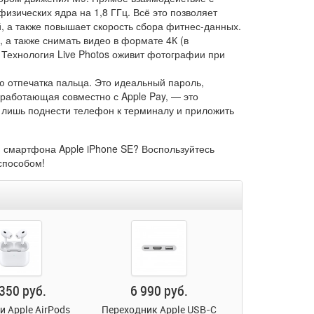
изических ядра на 1,8 ГГц. Всё это позволяет
, а также повышает скорость сбора фитнес-данных.
а также снимать видео в формате 4К (в
Технология Live Photos оживит фотографии при
 отпечатка пальца. Это идеальный пароль,
 работающая совместно с Apple Pay, — это
 лишь поднести телефон к терминалу и приложить
я смартфона Apple iPhone SE? Воспользуйтесь
способом!
350 руб.
6 990 руб.
 Apple AirPods
Переходник Apple USB-C