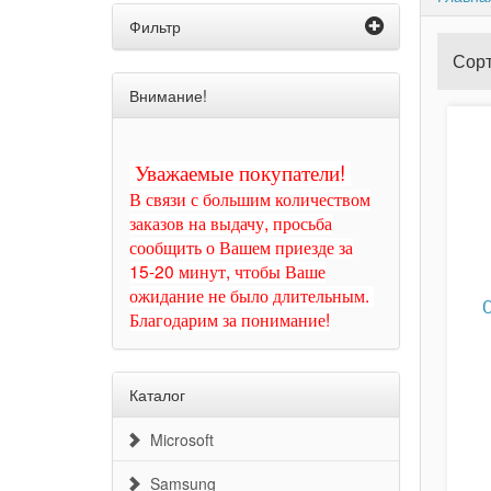
Фильтр
Сорт
Внимание!
Уважаемые покупатели!
В связи с большим количеством
заказов на выдачу, просьба
сообщить о Вашем приезде за
15-20 минут, чтобы Ваше
ожидание не было длительным.
Благодарим за понимание!
Каталог
Microsoft
Samsung