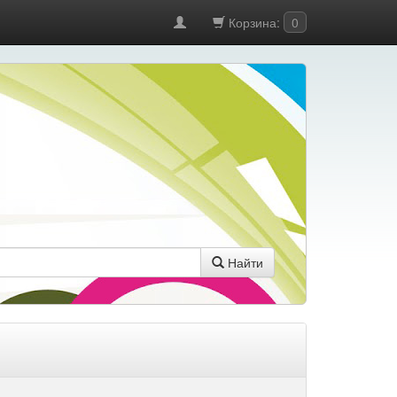
Корзина:
0
Найти