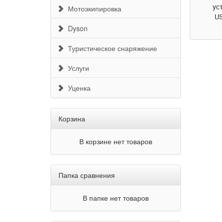
ус
Мотоэкипировка
US
Dyson
Туристическое снаряжение
Услуги
Уценка
Корзина
В корзине нет товаров
Папка сравнения
В папке нет товаров