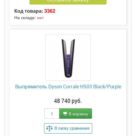
Код товара:
3362
На складе:
нет
Выпрямитель Dyson Corrale HS03 Black/Purple
48 740 руб.
В корзину