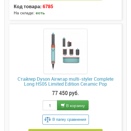
Код товара:
6785
На складе:
есть
Стайлер Dyson Airwrap multi-styler Complete
Long HS05 Limited Edition Ceramic Pop
77 450 руб.
В корзину