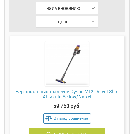
наименованию
цене
Вертикальный пылесос Dyson V12 Detect Slim
Absolute Yellow/Nickel
59 750 руб.
Оставить заявку