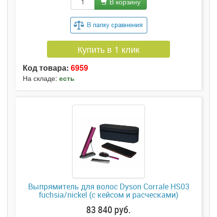
В корзину
Купить в 1 клик
Код товара:
6959
На складе:
есть
Выпрямитель для волос Dyson Corrale HS03
fuchsia/nickel (с кейсом и расческами)
83 840 руб.