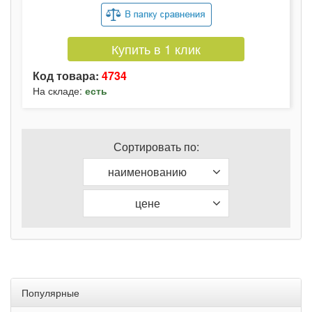
Купить в 1 клик
Код товара:
4734
На складе:
есть
Сортировать по:
наименованию
цене
Популярные