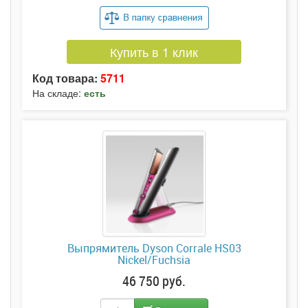
Купить в 1 клик
Код товара:
5711
На складе:
есть
Выпрямитель Dyson Corrale HS03
Nickel/Fuchsia
46 750 руб.