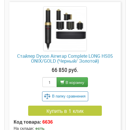
Стайлер Dyson Airwrap Complete LONG HS05
ONIX/GOLD (Черный/ Золотой)
66 850 руб.
В корзину
Купить в 1 клик
Код товара:
6636
На складе:
есть