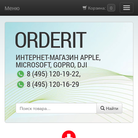
Меню
Корзина:
0
ORDERIT
ИНТЕРНЕТ-МАГАЗИН APPLE,
MICROSOFT, GOPRO, DJI
8 (495) 120-19-22
,
8 (495) 120-16-29
Найти