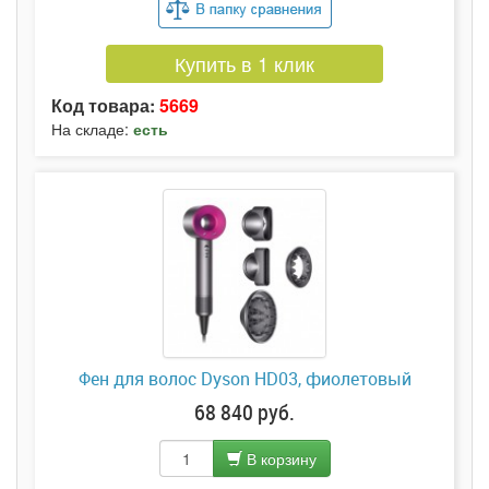
Купить в 1 клик
Код товара:
5669
На складе:
есть
Фен для волос Dyson HD03, фиолетовый
68 840 руб.
В корзину