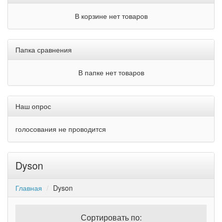
В корзине нет товаров
Папка сравнения
В папке нет товаров
Наш опрос
голосования не проводится
Dyson
Главная
Dyson
Сортировать по: