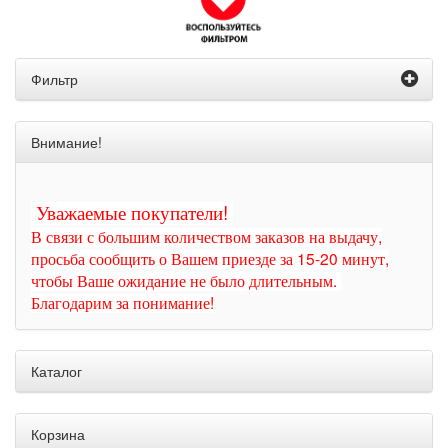
Фильтр
Внимание!
Уважаемые покупатели!
В связи с большим количеством заказов на выдачу,
просьба сообщить о Вашем приезде за 15-20 минут,
чтобы Ваше ожидание не было длительным.
Благодарим за понимание!
Каталог
Корзина