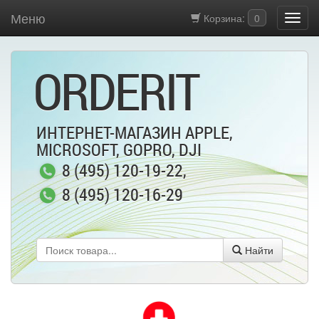
Меню
Корзина:
0
ORDERIT
ИНТЕРНЕТ-МАГАЗИН APPLE,
MICROSOFT, GOPRO, DJI
8 (495) 120-19-22
,
8 (495) 120-16-29
Найти