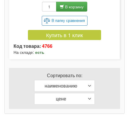
В корзину
Купить в 1 клик
Код товара:
4766
На складе:
есть
Сортировать по:
наименованию
цене