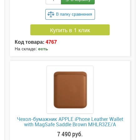
Купить в 1 клик
Код товара:
4767
На складе:
есть
Чехол-бумажник APPLE iPhone Leather Wallet
with MagSafe Saddle Brown MHLR3ZE/A
7 490 руб.