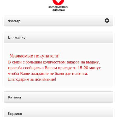
Фильтр
Внимание!
Уважаемые покупатели!
В связи с большим количеством заказов на выдачу,
просьба сообщить о Вашем приезде за 15-20 минут,
чтобы Ваше ожидание не было длительным.
Благодарим за понимание!
Каталог
Корзина