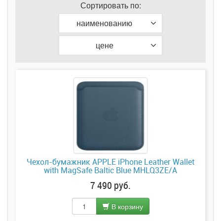
Сортировать по:
наименованию
цене
Чехол-бумажник APPLE iPhone Leather Wallet
with MagSafe Baltic Blue MHLQ3ZE/A
7 490 руб.
В корзину