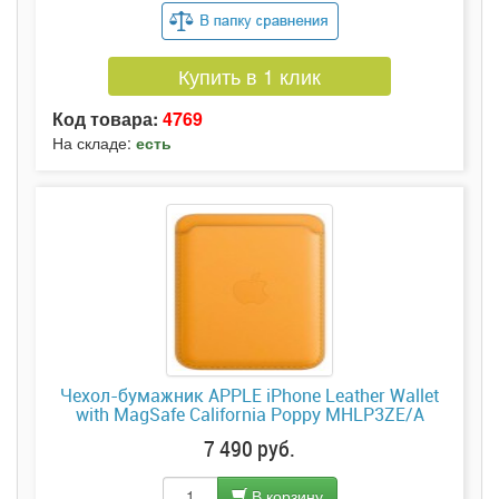
Купить в 1 клик
Код товара:
4769
На складе:
есть
Чехол-бумажник APPLE iPhone Leather Wallet
with MagSafe California Poppy MHLP3ZE/A
7 490 руб.
В корзину