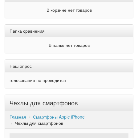
В корзине нет товаров
Папка сравнения
В папке нет товаров
Наш опрос
голосования не проводится
Чехлы для смартфонов
Главная
Смартфоны Apple iPhone
Чехлы для смартфонов