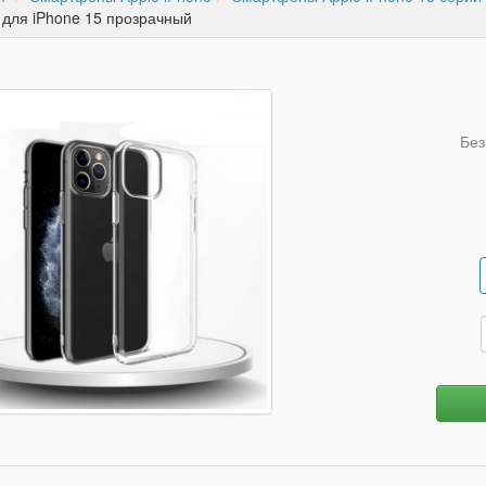
 для iPhone 15 прозрачный
Без