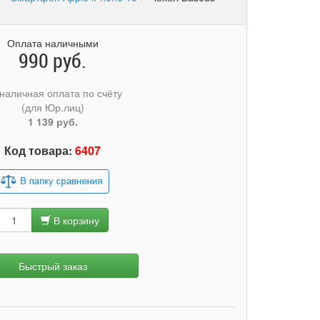
Оплата наличными
990 руб.
наличная оплата по счёту
(для Юр.лиц)
1 139 руб.
Код товара:
6407
В корзину
Быстрый заказ