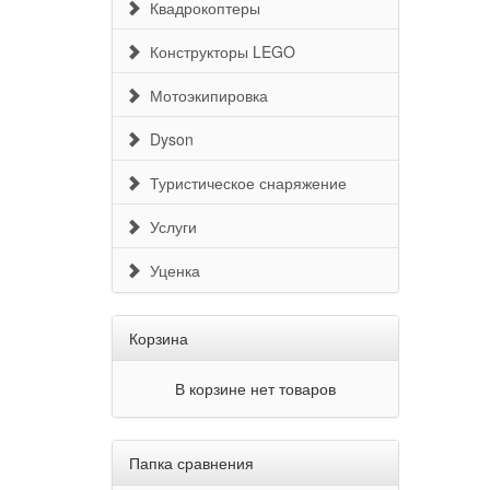
Квадрокоптеры
Конструкторы LEGO
Мотоэкипировка
Dyson
Туристическое снаряжение
Услуги
Уценка
Корзина
В корзине нет товаров
Папка сравнения