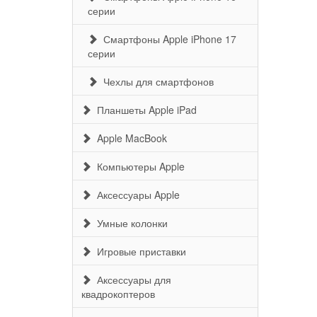
серии
Смартфоны Apple iPhone 17
серии
Чехлы для смартфонов
Планшеты Apple iPad
Apple MacBook
Компьютеры Apple
Аксессуары Apple
Умные колонки
Игровые приставки
Аксессуары для
квадрокоптеров