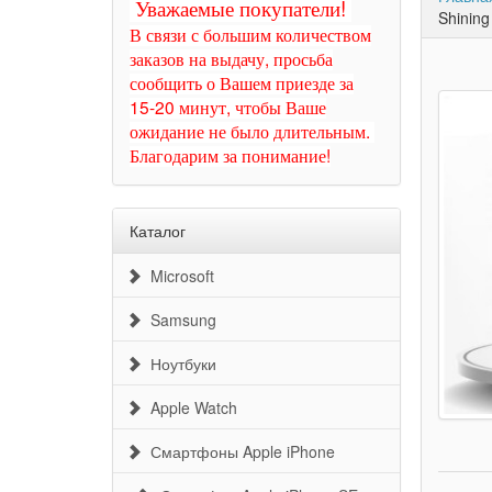
Уважаемые покупатели!
Shining
В связи с большим количеством
заказов на выдачу, просьба
сообщить о Вашем приезде за
15-20 минут, чтобы Ваше
ожидание не было длительным.
Благодарим за понимание!
Каталог
Microsoft
Samsung
Ноутбуки
Apple Watch
Смартфоны Apple iPhone