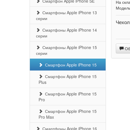
Смартфон Apple iPhone SE
На скл
Модел
Смартфоны Apple iPhone 13
серии
Чехол
Смартфоны Apple iPhone 14
серии
Смартфоны Apple iPhone 15
Обс
серии
Смартфон Apple iPhone 15
Смартфон Apple iPhone 15
Plus
Смартфон Apple iPhone 15
Pro
Смартфон Apple iPhone 15
Pro Max
Смартфоны Apple iPhone 16