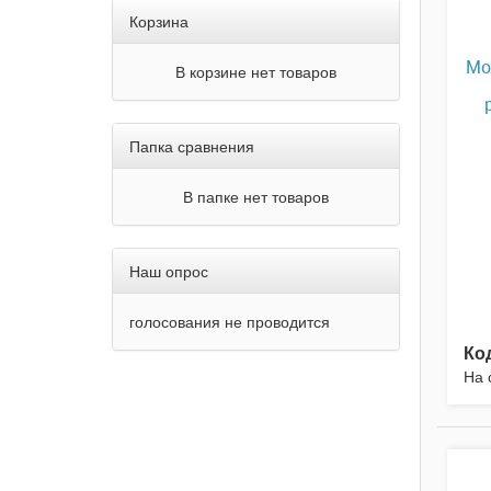
Корзина
Мо
В корзине нет товаров
Папка сравнения
В папке нет товаров
Наш опрос
голосования не проводится
Ко
На 