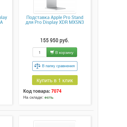
play
Подставка Apple Pro Stand
SA
для Pro Display XDR MX5N3
155 950 руб.
В корзину
Купить в 1 клик
Код товара:
7074
На складе:
есть