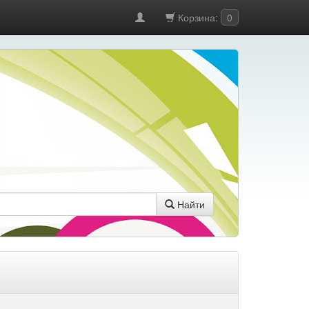
Корзина:
0
Найти