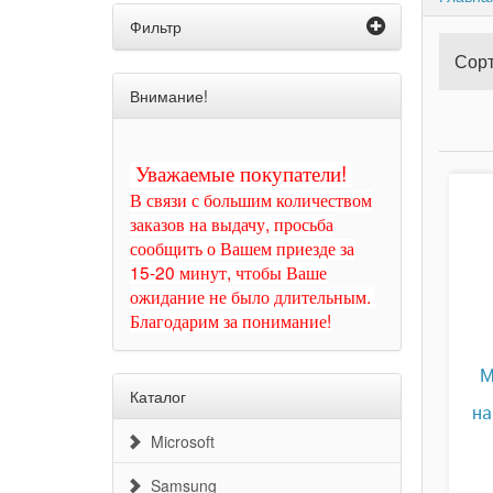
Фильтр
Сорт
Внимание!
Уважаемые покупатели!
В связи с большим количеством
заказов на выдачу, просьба
сообщить о Вашем приезде за
15-20 минут, чтобы Ваше
ожидание не было длительным.
Благодарим за понимание!
М
Каталог
на
Microsoft
Samsung