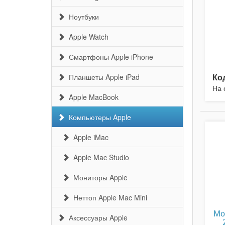
Ноутбуки
Apple Watch
Смартфоны Apple iPhone
Ко
Планшеты Apple iPad
На 
Apple MacBook
Компьютеры Apple
Apple iMac
Apple Mac Studio
Мониторы Apple
Неттоп Apple Mac Mini
Мо
Аксессуары Apple