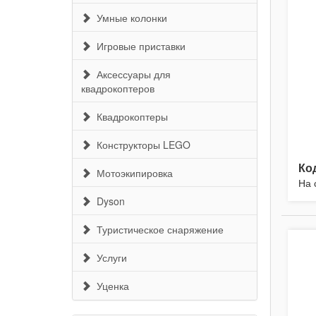
Умные колонки
Игровые приставки
Аксессуары для
квадрокоптеров
Квадрокоптеры
Конструкторы LEGO
Ко
Мотоэкипировка
На 
Dyson
Туристическое снаряжение
Услуги
Уценка