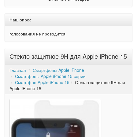
Наш опрос
голосования не проводится
Стекло защитное 9H для Apple iPhone 15
Главная
Смартфоны Apple iPhone
Смартфоны Apple iPhone 15 серии
Смартфон Apple iPhone 15
Стекло защитное 9H для
Apple iPhone 15