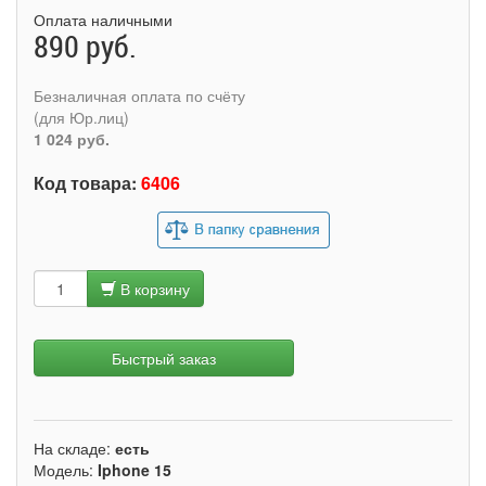
Оплата наличными
890 руб.
Безналичная оплата по счёту
(для Юр.лиц)
1 024 руб.
Код товара:
6406
В корзину
Быстрый заказ
На складе:
есть
Модель:
Iphone 15