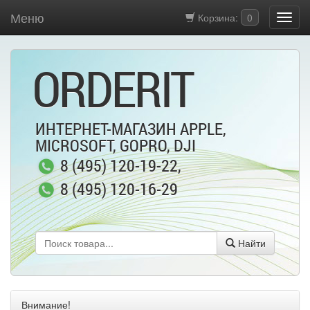
Меню
Корзина:
0
ORDERIT
ИНТЕРНЕТ-МАГАЗИН APPLE,
MICROSOFT, GOPRO, DJI
8 (495) 120-19-22
,
8 (495) 120-16-29
Найти
Внимание!