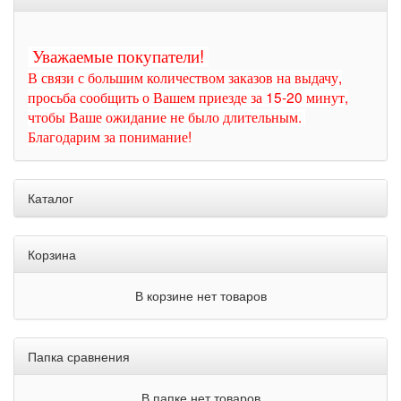
Уважаемые покупатели!
В связи с большим количеством заказов на выдачу,
просьба сообщить о Вашем приезде за 15-20 минут,
чтобы Ваше ожидание не было длительным.
Благодарим за понимание!
Каталог
Корзина
В корзине нет товаров
Папка сравнения
В папке нет товаров