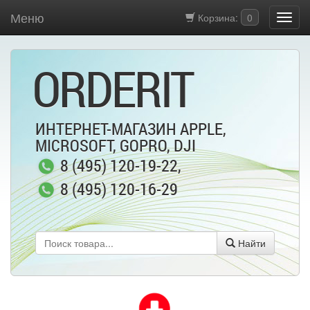
Меню
Корзина:
0
ORDERIT
ИНТЕРНЕТ-МАГАЗИН APPLE,
MICROSOFT, GOPRO, DJI
8 (495) 120-19-22
,
8 (495) 120-16-29
Найти