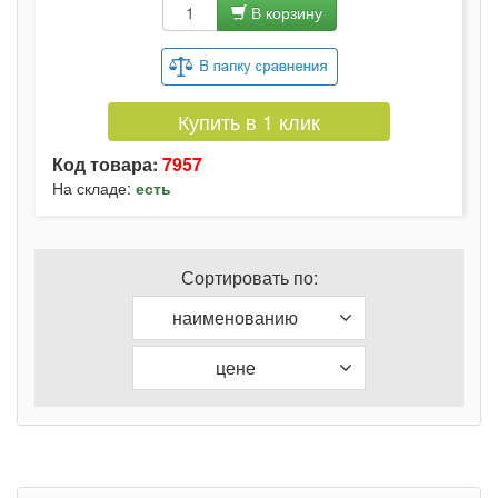
В корзину
Купить в 1 клик
Код товара:
7957
На складе:
есть
Сортировать по:
наименованию
цене