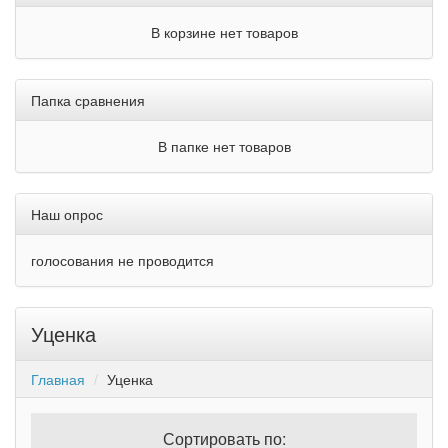
В корзине нет товаров
Папка сравнения
В папке нет товаров
Наш опрос
голосования не проводится
Уценка
Главная
Уценка
Сортировать по: