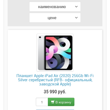
наименованию
цене
Планшет Apple iPad Air (2020) 256Gb Wi-Fi
Silver серебристый (RFB- официальный,
заводской Apple)
35 990 руб.
В корзину