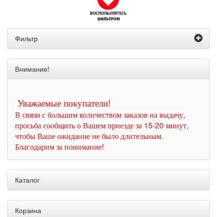
Фильтр
Внимание!
Уважаемые покупатели!
В связи с большим количеством заказов на выдачу,
просьба сообщить о Вашем приезде за 15-20 минут,
чтобы Ваше ожидание не было длительным.
Благодарим за понимание!
Каталог
Корзина