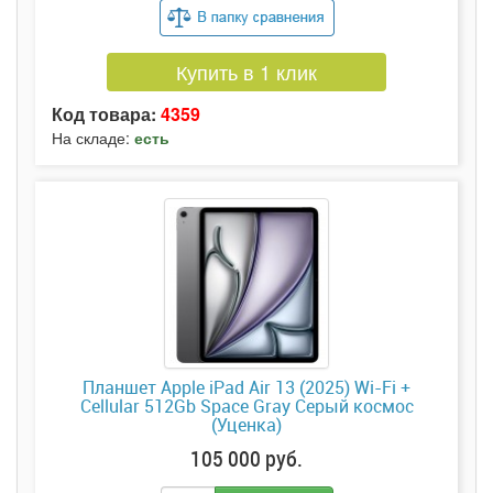
Купить в 1 клик
Код товара:
4359
На складе:
есть
Планшет Apple iPad Air 13 (2025) Wi-Fi +
Cellular 512Gb Space Gray Серый космос
(Уценка)
105 000 руб.