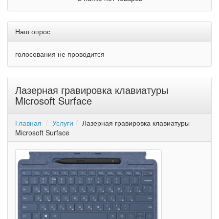
Наш опрос
голосования не проводится
Лазерная гравировка клавиатуры
Microsoft Surface
Главная
Услуги
Лазерная гравировка клавиатуры
Microsoft Surface