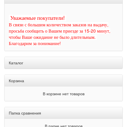
Уважаемые покупатели!
В связи с большим количеством заказов на выдачу,
просьба сообщить о Вашем приезде за 15-20 минут,
чтобы Ваше ожидание не было длительным.
Благодарим за понимание!
Каталог
Корзина
В корзине нет товаров
Папка сравнения
В папке нет товаров