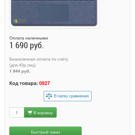
Оплата наличными
1 690 руб.
Безналичная оплата по счёту
(для Юр.лиц)
1 944 руб.
Код товара:
0927
В корзину
Быстрый заказ