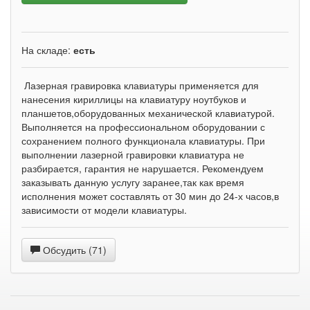
На складе:
есть
Лазерная гравировка клавиатуры применяется для
нанесения кириллицы на клавиатуру ноутбуков и
планшетов,оборудованных механической клавиатурой.
Выполняется на профессиональном оборудовании с
сохранением полного функционала клавиатуры. При
выполнении лазерной гравировки клавиатура не
разбирается, гарантия не нарушается. Рекомендуем
заказывать данную услугу заранее,так как время
исполнения может составлять от 30 мин до 24-х часов,в
зависимости от модели клавиатуры.
Обсудить (71)