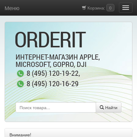
Меню
Корзина:
0
ORDERIT
ИНТЕРНЕТ-МАГАЗИН APPLE,
MICROSOFT, GOPRO, DJI
8 (495) 120-19-22
,
8 (495) 120-16-29
Найти
Внимание!