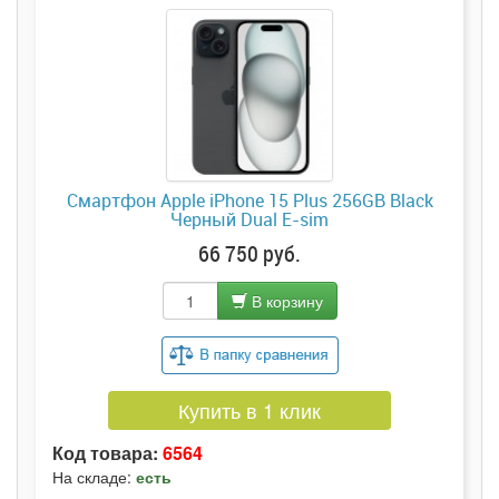
Смартфон Apple iPhone 15 Plus 256GB Black
Черный Dual E-sim
66 750 руб.
В корзину
Купить в 1 клик
Код товара:
6564
На складе:
есть