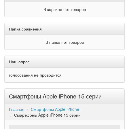
В корзине нет товаров
Папка сравнения
В папке нет товаров
Наш опрос
голосования не проводится
Смартфоны Apple iPhone 15 серии
Главная
Смартфоны Apple iPhone
Смартфоны Apple iPhone 15 серии