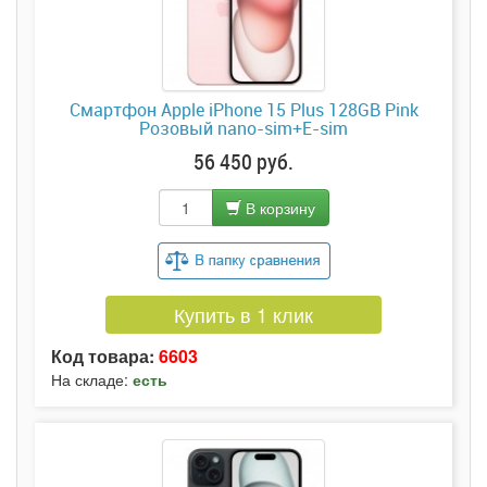
Смартфон Apple iPhone 15 Plus 128GB Pink
Розовый nano-sim+E-sim
56 450 руб.
В корзину
Купить в 1 клик
Код товара:
6603
На складе:
есть