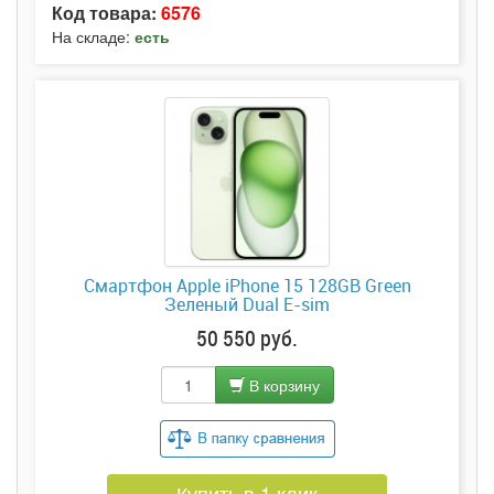
Код товара:
6576
На складе:
есть
Смартфон Apple iPhone 15 128GB Green
Зеленый Dual E-sim
50 550 руб.
В корзину
Купить в 1 клик