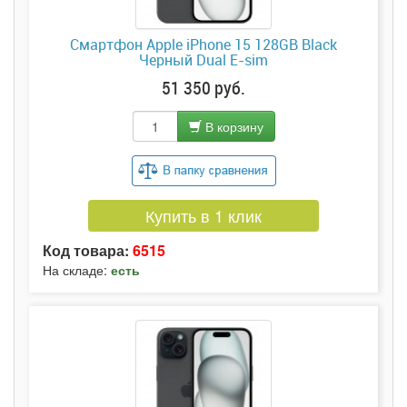
Смартфон Apple iPhone 15 128GB Black
Черный Dual E-sim
51 350 руб.
В корзину
Купить в 1 клик
Код товара:
6515
На складе:
есть