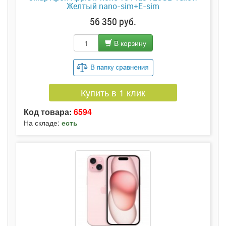
Желтый nano-sim+E-sim
56 350 руб.
В корзину
Купить в 1 клик
Код товара:
6594
На складе:
есть