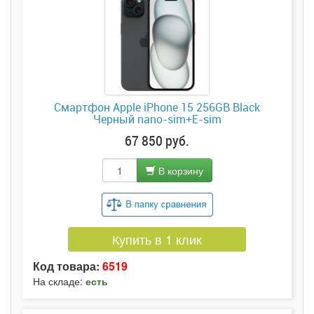
Смартфон Apple iPhone 15 256GB Black
Черный nano-sim+E-sim
67 850 руб.
В корзину
Купить в 1 клик
Код товара:
6519
На складе:
есть