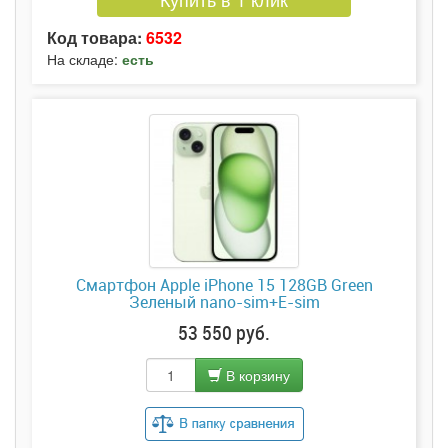
Код товара:
6532
На складе:
есть
Смартфон Apple iPhone 15 128GB Green
Зеленый nano-sim+E-sim
53 550 руб.
В корзину