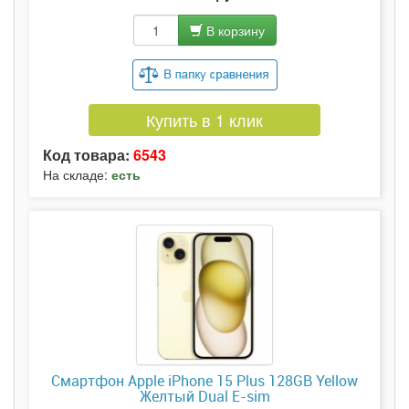
В корзину
Купить в 1 клик
Код товара:
6543
На складе:
есть
Смартфон Apple iPhone 15 Plus 128GB Yellow
Желтый Dual E-sim