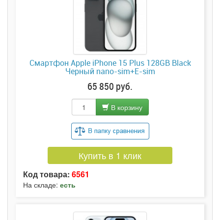
Смартфон Apple iPhone 15 Plus 128GB Black
Черный nano-sim+E-sim
65 850 руб.
В корзину
Купить в 1 клик
Код товара:
6561
На складе:
есть