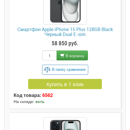
Смартфон Apple iPhone 15 Plus 128GB Black
Черный Dual E-sim
58 850 руб.
В корзину
Купить в 1 клик
Код товара:
6562
На складе:
есть