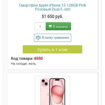
Смартфон Apple iPhone 15 128GB Pink
Розовый Dual E-sim
51 650 руб.
В корзину
Купить в 1 клик
Код товара:
6550
На складе:
есть