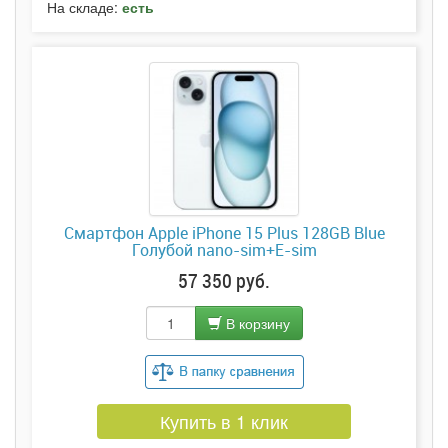
На складе:
есть
Смартфон Apple iPhone 15 Plus 128GB Blue
Голубой nano-sim+E-sim
57 350 руб.
В корзину
Купить в 1 клик