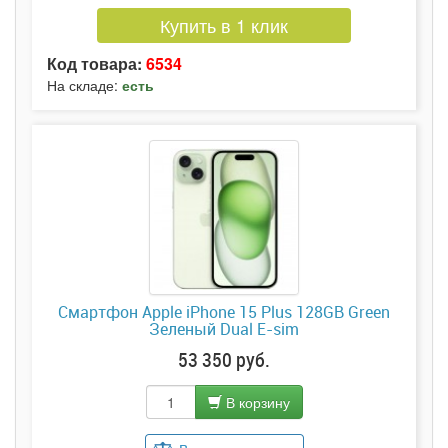
Купить в 1 клик
Код товара:
6534
На складе:
есть
Смартфон Apple iPhone 15 Plus 128GB Green
Зеленый Dual E-sim
53 350 руб.
В корзину