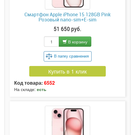
Смартфон Apple iPhone 15 128GB Pink
Розовый nano-sim+E-sim
51 650 руб.
В корзину
Купить в 1 клик
Код товара:
6552
На складе:
есть