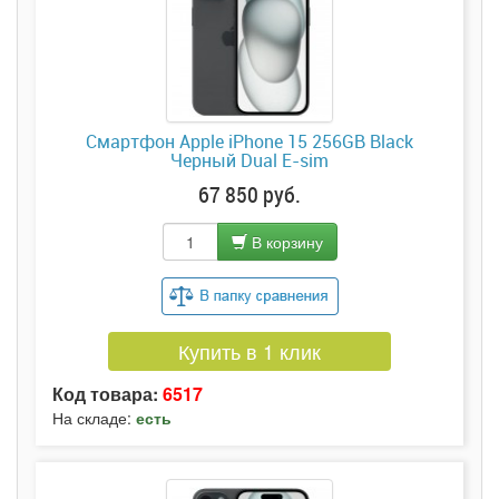
Смартфон Apple iPhone 15 256GB Black
Черный Dual E-sim
67 850 руб.
В корзину
Купить в 1 клик
Код товара:
6517
На складе:
есть