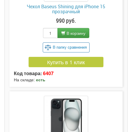
Чехол Baseus Shining для iPhone 15
прозрачный
990 руб.
В корзину
Купить в 1 клик
Код товара:
6407
На складе:
есть