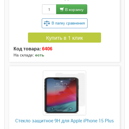
В корзину
Купить в 1 клик
Код товара:
6406
На складе:
есть
Стекло защитное 9H для Apple iPhone 15 Plus