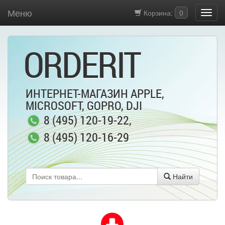
Меню
Корзина:
0
ORDERIT
ИНТЕРНЕТ-МАГАЗИН APPLE,
MICROSOFT, GOPRO, DJI
8 (495) 120-19-22
,
8 (495) 120-16-29
Найти