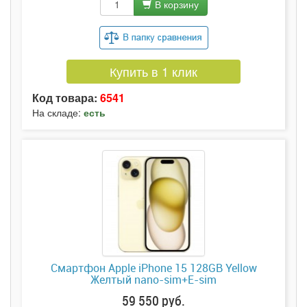
В корзину
Купить в 1 клик
Код товара:
6541
На складе:
есть
Смартфон Apple iPhone 15 128GB Yellow
Желтый nano-sim+E-sim
59 550 руб.