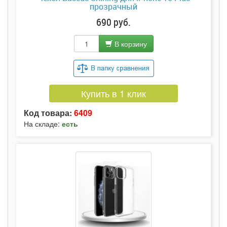
прозрачный
690 руб.
В корзину
Купить в 1 клик
Код товара:
6409
На складе:
есть