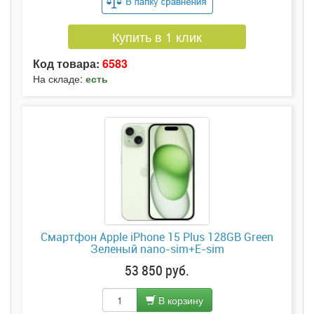
Купить в 1 клик
Код товара:
6583
На складе:
есть
Смартфон Apple iPhone 15 Plus 128GB Green
Зеленый nano-sim+E-sim
53 850 руб.
В корзину