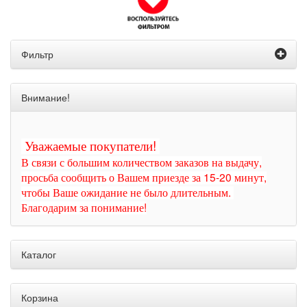
Фильтр
Внимание!
Уважаемые покупатели!
В связи с большим количеством заказов на выдачу,
просьба сообщить о Вашем приезде за 15-20 минут,
чтобы Ваше ожидание не было длительным.
Благодарим за понимание!
Каталог
Корзина