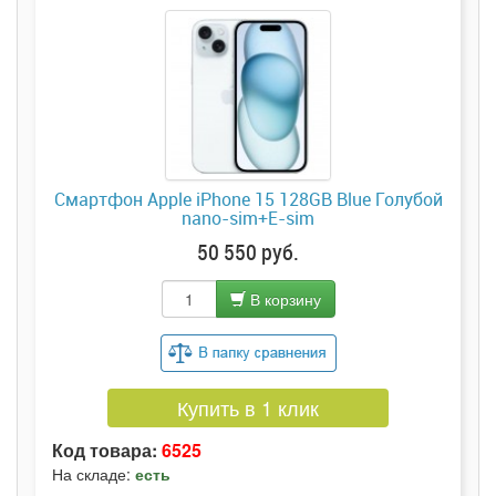
Смартфон Apple iPhone 15 128GB Blue Голубой
nano-sim+E-sim
50 550 руб.
В корзину
Купить в 1 клик
Код товара:
6525
На складе:
есть