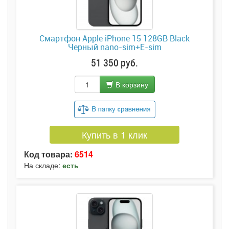
Смартфон Apple iPhone 15 128GB Black
Черный nano-sim+E-sim
51 350 руб.
В корзину
Купить в 1 клик
Код товара:
6514
На складе:
есть