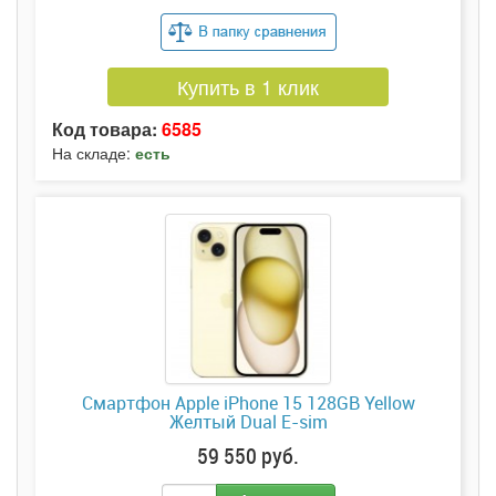
Купить в 1 клик
Код товара:
6585
На складе:
есть
Смартфон Apple iPhone 15 128GB Yellow
Желтый Dual E-sim
59 550 руб.