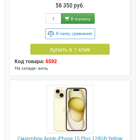
56 350 руб.
В корзину
Купить в 1 клик
Код товара:
6592
На складе:
есть
Смартфон Apple iPhone 15 Plus 128GB Yellow