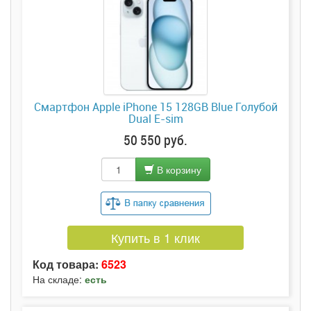
Смартфон Apple iPhone 15 128GB Blue Голубой
Dual E-sim
50 550 руб.
В корзину
Купить в 1 клик
Код товара:
6523
На складе:
есть