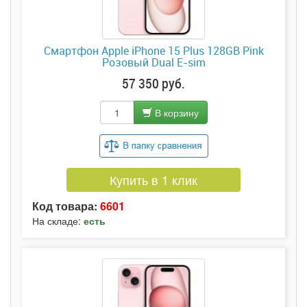
Смартфон Apple iPhone 15 Plus 128GB Pink
Розовый Dual E-sim
57 350 руб.
В корзину
Купить в 1 клик
Код товара:
6601
На складе:
есть