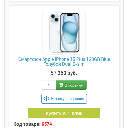
Смартфон Apple iPhone 15 Plus 128GB Blue
Голубой Dual E-sim
57 350 руб.
В корзину
Купить в 1 клик
Код товара:
6574