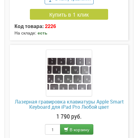
Купить в 1 клик
Код товара:
2226
На складе:
есть
Лазерная гравировка клавиатуры Apple Smart
Keyboard для iPad Pro Любой цвет
1 790 руб.
В корзину