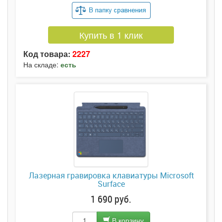
Купить в 1 клик
Код товара:
2227
На складе:
есть
Лазерная гравировка клавиатуры Microsoft
Surface
1 690 руб.
В корзину