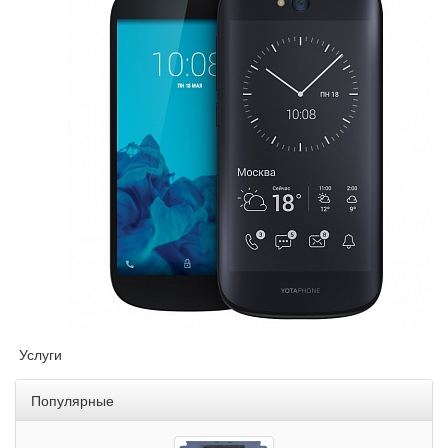
Услуги
Популярные