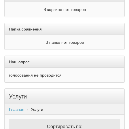
В корзине нет товаров
Папка сравнения
В папке нет товаров
Наш опрос
голосования не проводится
Услуги
Главная
Услуги
Сортировать по: