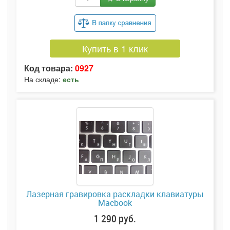
Купить в 1 клик
Код товара:
0927
На складе:
есть
Лазерная гравировка раскладки клавиатуры
Macbook
1 290 руб.