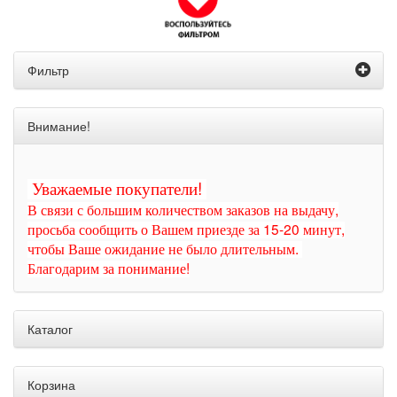
Фильтр
Внимание!
Уважаемые покупатели!
В связи с большим количеством заказов на выдачу,
просьба сообщить о Вашем приезде за 15-20 минут,
чтобы Ваше ожидание не было длительным.
Благодарим за понимание!
Каталог
Корзина