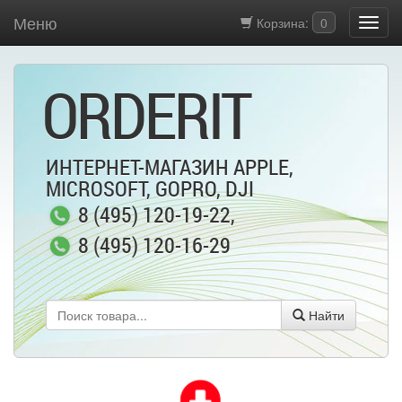
Меню
Корзина:
0
ORDERIT
ИНТЕРНЕТ-МАГАЗИН APPLE,
MICROSOFT, GOPRO, DJI
8 (495) 120-19-22
,
8 (495) 120-16-29
Найти