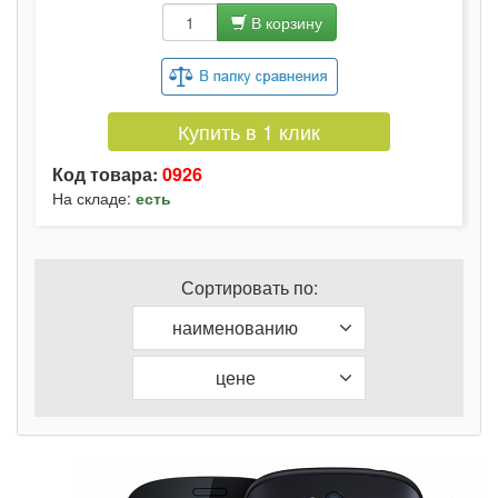
В корзину
Купить в 1 клик
Код товара:
0926
На складе:
есть
Сортировать по:
наименованию
цене