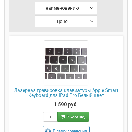
наименованию
цене
Лазерная гравировка клавиатуры Apple Smart
Keyboard для iPad Pro Белый цвет
1 590 руб.
В корзину