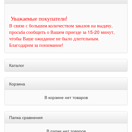
Уважаемые покупатели!
В связи с большим количеством заказов на выдачу,
просьба сообщить о Вашем приезде за 15-20 минут,
чтобы Ваше ожидание не было длительным.
Благодарим за понимание!
Каталог
Корзина
В корзине нет товаров
Папка сравнения
В папке нет товаров