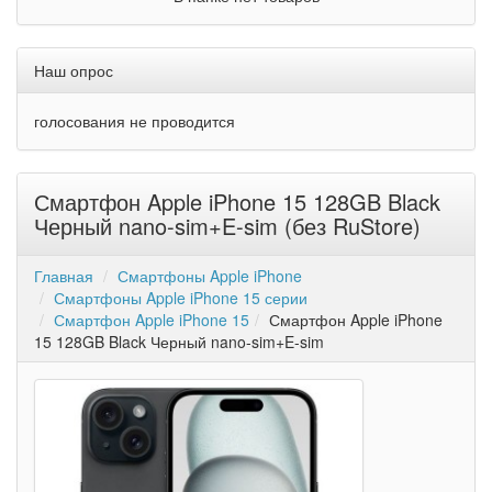
Наш опрос
голосования не проводится
Смартфон Apple iPhone 15 128GB Black
Черный nano-sim+E-sim (без RuStore)
Главная
Смартфоны Apple iPhone
Смартфоны Apple iPhone 15 серии
Смартфон Apple iPhone 15
Смартфон Apple iPhone
15 128GB Black Черный nano-sim+E-sim