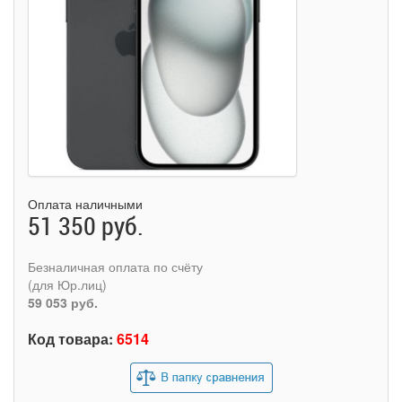
Оплата наличными
51 350 руб.
Безналичная оплата по счёту
(для Юр.лиц)
59 053 руб.
Код товара:
6514