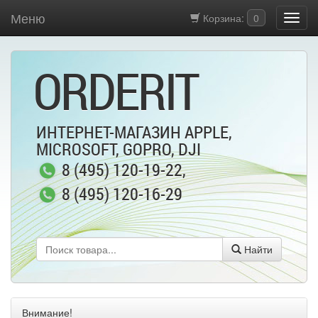
Меню
Корзина:
0
ORDERIT
ИНТЕРНЕТ-МАГАЗИН APPLE,
MICROSOFT, GOPRO, DJI
8 (495) 120-19-22
,
8 (495) 120-16-29
Найти
Внимание!