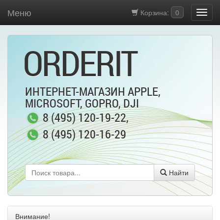
Меню
Корзина:
0
ORDERIT
ИНТЕРНЕТ-МАГАЗИН APPLE,
MICROSOFT, GOPRO, DJI
8 (495) 120-19-22
,
8 (495) 120-16-29
Найти
Внимание!