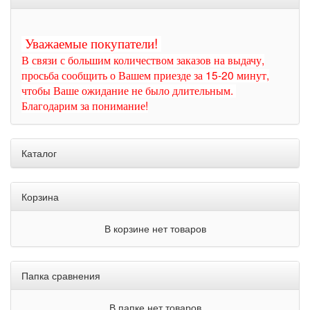
Уважаемые покупатели!
В связи с большим количеством заказов на выдачу,
просьба сообщить о Вашем приезде за 15-20 минут,
чтобы Ваше ожидание не было длительным.
Благодарим за понимание!
Каталог
Корзина
В корзине нет товаров
Папка сравнения
В папке нет товаров