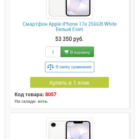
Смартфон Apple iPhone 17e 256GB White
Белый Esim
53 350 руб.
В корзину
Купить в 1 клик
Код товара:
8057
На складе:
есть