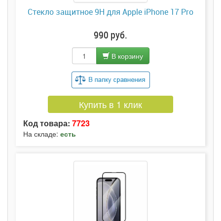
Стекло защитное 9H для Apple iPhone 17 Pro
990 руб.
В корзину
Купить в 1 клик
Код товара:
7723
На складе:
есть