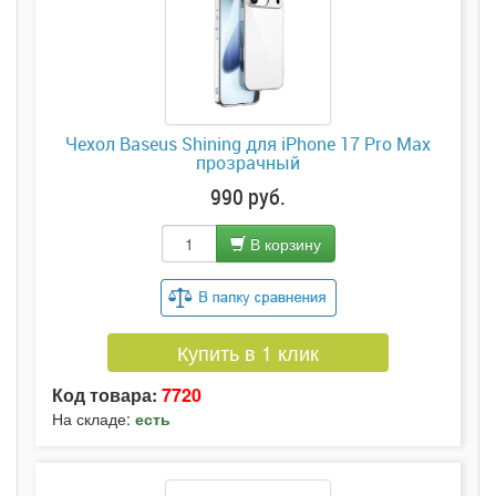
Чехол Baseus Shining для iPhone 17 Pro Max
прозрачный
990 руб.
В корзину
Купить в 1 клик
Код товара:
7720
На складе:
есть