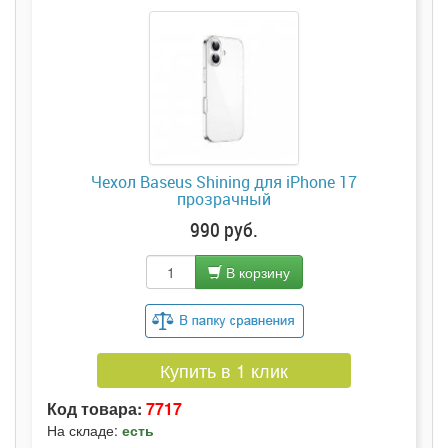
Чехол Baseus Shining для iPhone 17
прозрачный
990 руб.
В корзину
Купить в 1 клик
Код товара:
7717
На складе:
есть