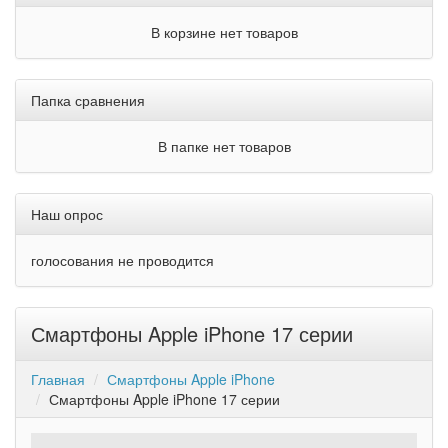
В корзине нет товаров
Папка сравнения
В папке нет товаров
Наш опрос
голосования не проводится
Смартфоны Apple iPhone 17 серии
Главная
Смартфоны Apple iPhone
Смартфоны Apple iPhone 17 серии