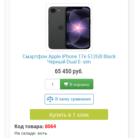
Смартфон Apple iPhone 17e 512GB Black
Черный Dual E-sim
65 450 руб.
В корзину
Купить в 1 клик
Код товара:
8064
На складе:
есть