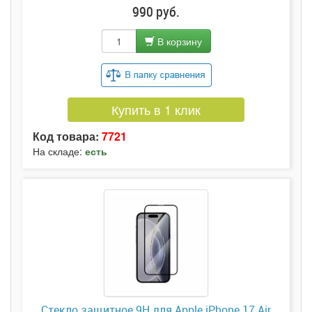
990 руб.
В корзину
Купить в 1 клик
Код товара:
7721
На складе:
есть
Стекло защитное 9H для Apple iPhone 17 Air