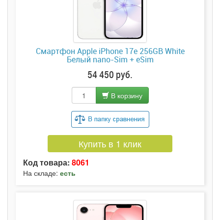
Смартфон Apple iPhone 17e 256GB White
Белый nano-Sim + eSim
54 450 руб.
В корзину
Купить в 1 клик
Код товара:
8061
На складе:
есть