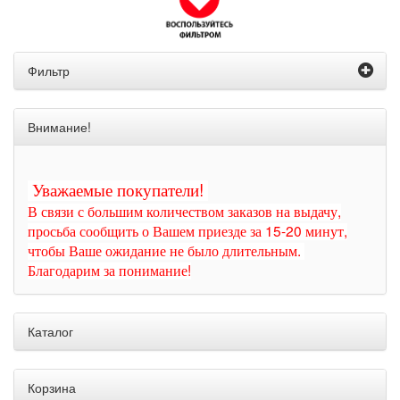
Фильтр
Внимание!
Уважаемые покупатели!
В связи с большим количеством заказов на выдачу,
просьба сообщить о Вашем приезде за 15-20 минут,
чтобы Ваше ожидание не было длительным.
Благодарим за понимание!
Каталог
Корзина