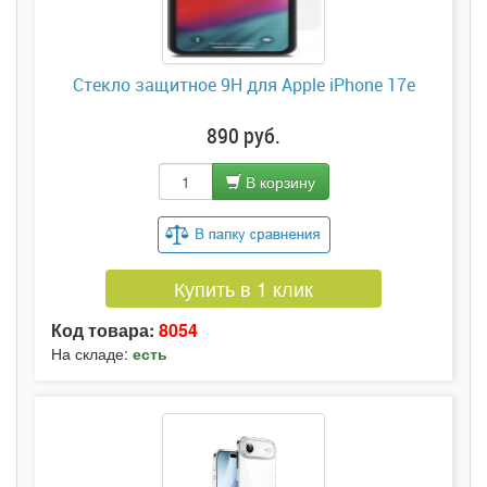
Стекло защитное 9H для Apple iPhone 17e
890 руб.
В корзину
Купить в 1 клик
Код товара:
8054
На складе:
есть