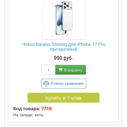
Чехол Baseus Shining для iPhone 17 Pro
прозрачный
990 руб.
В корзину
Купить в 1 клик
Код товара:
7719
На складе:
есть