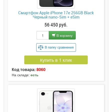
Смартфон Apple iPhone 17e 256GB Black
Черный nano-Sim + eSim
56 450 руб.
В корзину
Купить в 1 клик
Код товара:
8060
На складе:
есть