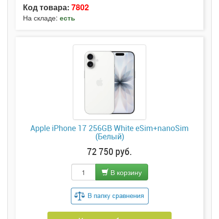
Код товара:
7802
На складе:
есть
Apple iPhone 17 256GB White eSim+nanoSim
(Белый)
72 750 руб.
В корзину