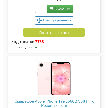
В корзину
Купить в 1 клик
Код товара:
7788
На складе:
есть
Смартфон Apple iPhone 17e 256GB Soft Pink
Розовый Esim