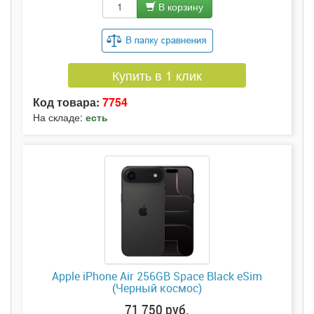
В корзину
Купить в 1 клик
Код товара:
7754
На складе:
есть
Apple iPhone Air 256GB Space Black eSim
(Черный космос)
71 750 руб.