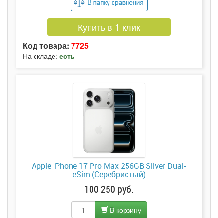
Купить в 1 клик
Код товара:
7725
На складе:
есть
Apple iPhone 17 Pro Max 256GB Silver Dual-
eSim (Серебристый)
100 250 руб.
В корзину