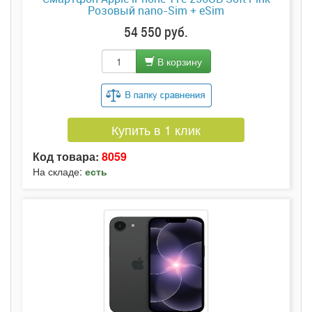
Розовый nano-Sim + eSim
54 550 руб.
В корзину
Купить в 1 клик
Код товара:
8059
На складе:
есть