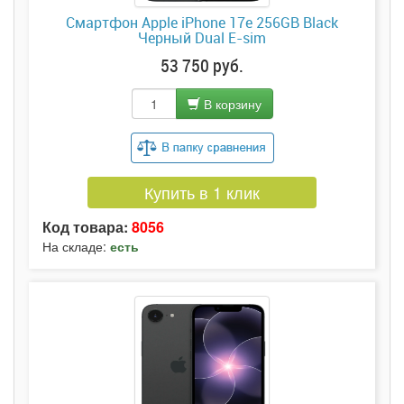
Смартфон Apple iPhone 17e 256GB Black
Черный Dual E-sim
53 750 руб.
В корзину
Купить в 1 клик
Код товара:
8056
На складе:
есть