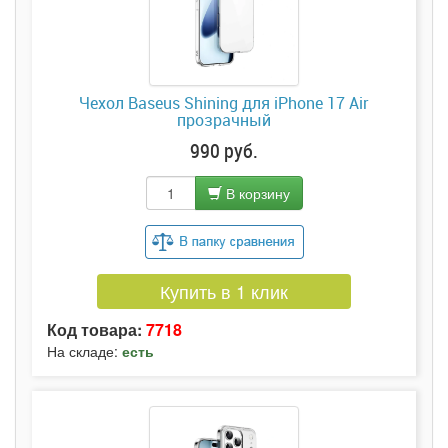
Чехол Baseus Shining для iPhone 17 Air
прозрачный
990 руб.
В корзину
Купить в 1 клик
Код товара:
7718
На складе:
есть