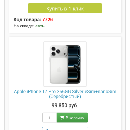
Купить в 1 клик
Код товара:
7726
На складе:
есть
Apple iPhone 17 Pro 256GB Silver eSim+nanoSim
(Серебристый)
99 850 руб.
В корзину