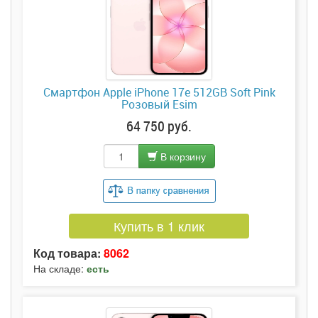
Смартфон Apple iPhone 17e 512GB Soft Pink
Розовый Esim
64 750 руб.
В корзину
Купить в 1 клик
Код товара:
8062
На складе:
есть