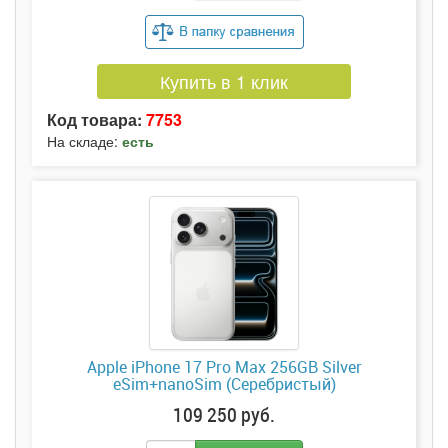
Купить в 1 клик
Код товара:
7753
На складе:
есть
Apple iPhone 17 Pro Max 256GB Silver
eSim+nanoSim (Серебристый)
109 250 руб.