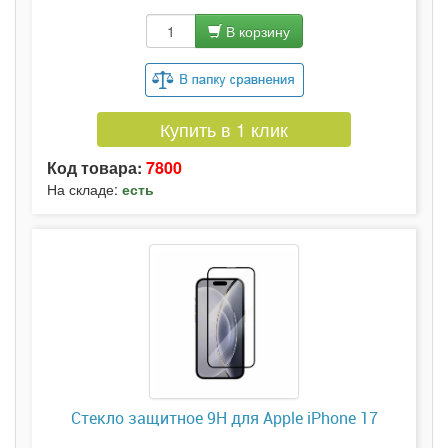
В корзину
Купить в 1 клик
Код товара:
7800
На складе:
есть
Стекло защитное 9H для Apple iPhone 17