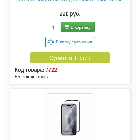
990 руб.
В корзину
Купить в 1 клик
Код товара:
7722
На складе:
есть