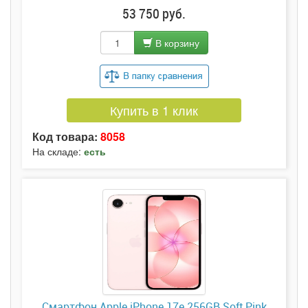
53 750 руб.
В корзину
Купить в 1 клик
Код товара:
8058
На складе:
есть
Смартфон Apple iPhone 17e 256GB Soft Pink