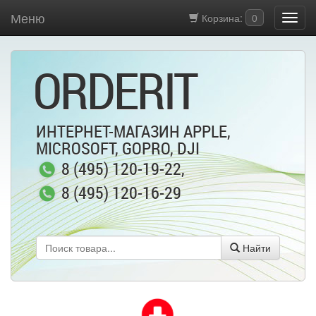
Меню
Корзина:
0
ORDERIT
ИНТЕРНЕТ-МАГАЗИН APPLE,
MICROSOFT, GOPRO, DJI
8 (495) 120-19-22
,
8 (495) 120-16-29
Найти