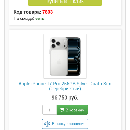
Купить в 1 клик
Код товара:
7803
На складе:
есть
Apple iPhone 17 Pro 256GB Silver Dual-eSim
(Серебристый)
96 750 руб.
В корзину