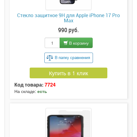
Стекло защитное 9H для Apple iPhone 17 Pro
Max
990 руб.
В корзину
Купить в 1 клик
Код товара:
7724
На складе:
есть