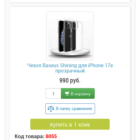
Чехол Baseus Shining для iPhone 17e
прозрачный
990 руб.
В корзину
Купить в 1 клик
Код товара:
8055