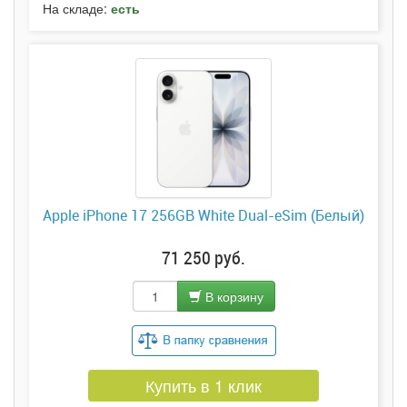
На складе:
есть
Apple iPhone 17 256GB White Dual-eSim (Белый)
71 250 руб.
В корзину
Купить в 1 клик