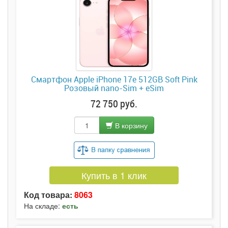
Смартфон Apple iPhone 17e 512GB Soft Pink
Розовый nano-Sim + eSim
72 750 руб.
В корзину
Купить в 1 клик
Код товара:
8063
На складе:
есть