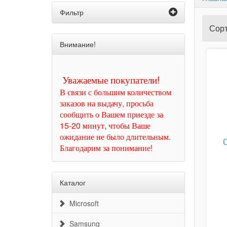
Фильтр
Сорт
Внимание!
Уважаемые покупатели!
В связи с большим количеством
заказов на выдачу, просьба
сообщить о Вашем приезде за
15-20 минут, чтобы Ваше
ожидание не было длительным.
Благодарим за понимание!
Каталог
Microsoft
Samsung