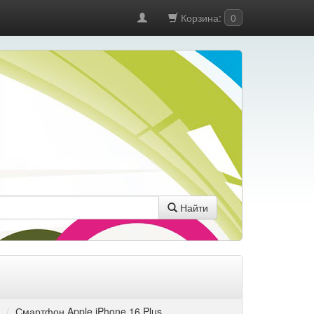
Корзина:
0
Найти
Смартфон Apple iPhone 16 Plus