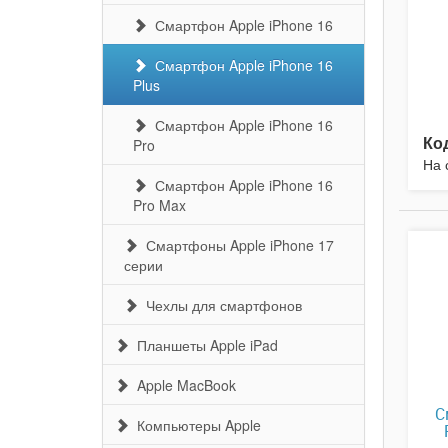
Смартфон Apple iPhone 16
Смартфон Apple iPhone 16
Plus
Смартфон Apple iPhone 16
Ко
Pro
На 
Смартфон Apple iPhone 16
Pro Max
Смартфоны Apple iPhone 17
серии
Чехлы для смартфонов
Планшеты Apple iPad
Apple MacBook
С
Компьютеры Apple