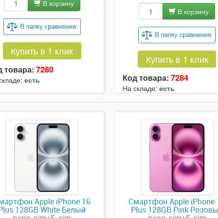
В корзину
В корзину
Купить в 1 клик
Купить в 1 клик
д товара:
7280
Код товара:
7284
складе:
есть
На складе:
есть
мартфон Apple iPhone 16
Смартфон Apple iPhone 
Plus 128GB White Белый
Plus 128GB Pink Розов