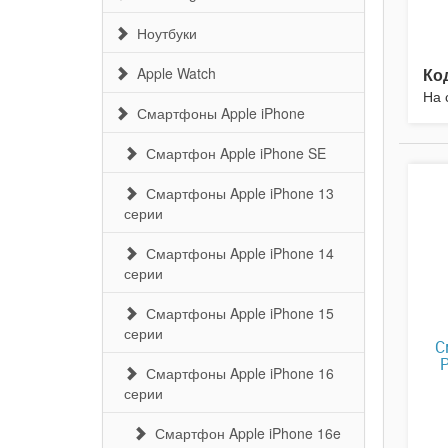
Ноутбуки
Apple Watch
Ко
На 
Смартфоны Apple iPhone
Смартфон Apple iPhone SE
Смартфоны Apple iPhone 13
серии
Смартфоны Apple iPhone 14
серии
Смартфоны Apple iPhone 15
серии
С
P
Смартфоны Apple iPhone 16
серии
Смартфон Apple iPhone 16e