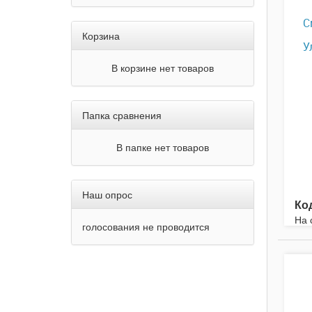
С
Корзина
У
В корзине нет товаров
Папка сравнения
В папке нет товаров
Наш опрос
Ко
На 
голосования не проводится