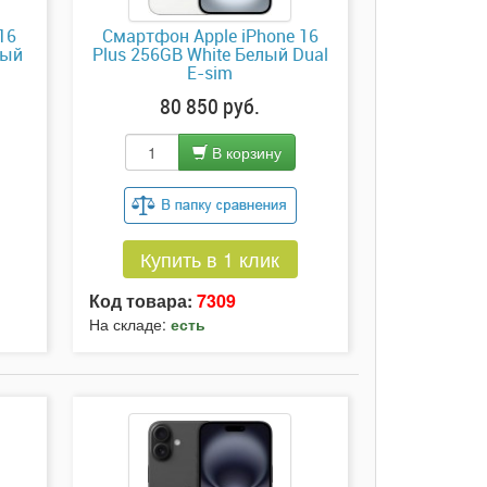
16
Смартфон Apple iPhone 16
вый
Plus 256GB White Белый Dual
E-sim
80 850 руб.
В корзину
Купить в 1 клик
Код товара:
7309
На складе:
есть