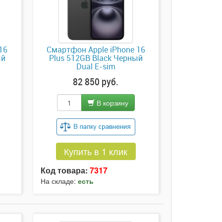
16
Смартфон Apple iPhone 16
ый
Plus 512GB Black Черный
Dual E-sim
82 850 руб.
В корзину
Купить в 1 клик
Код товара:
7317
На складе:
есть