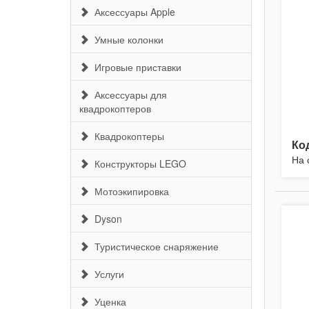
Аксессуары Apple
Умные колонки
Игровые приставки
Аксессуары для
квадрокоптеров
Квадрокоптеры
Ко
На 
Конструкторы LEGO
Мотоэкипировка
Dyson
Туристическое снаряжение
Услуги
Уценка