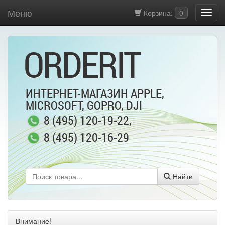
Меню
Корзина:
0
ORDERIT
ИНТЕРНЕТ-МАГАЗИН APPLE,
MICROSOFT, GOPRO, DJI
8 (495) 120-19-22
,
8 (495) 120-16-29
Найти
Внимание!