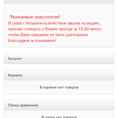
Уважаемые покупатели!
В связи с большим количеством заказов на выдачу,
просьба сообщить о Вашем приезде за 15-20 минут,
чтобы Ваше ожидание не было длительным.
Благодарим за понимание!
Каталог
Корзина
В корзине нет товаров
Папка сравнения
В папке нет товаров