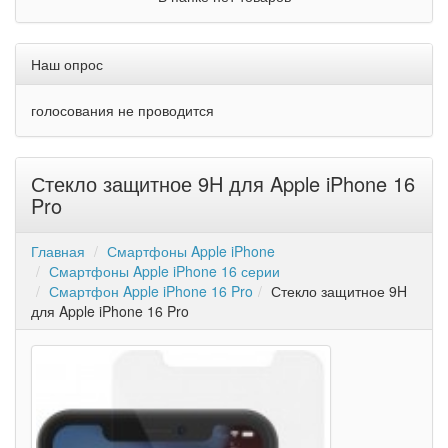
Наш опрос
голосования не проводится
Стекло защитное 9H для Apple iPhone 16
Pro
Главная
Смартфоны Apple iPhone
Смартфоны Apple iPhone 16 серии
Смартфон Apple iPhone 16 Pro
Стекло защитное 9H
для Apple iPhone 16 Pro