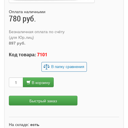
Оплата наличными
780 руб.
Безналичная оплата по счёту
(для Юр.лиц)
897 руб.
Код товара:
7101
В корзину
Быстрый заказ
На складе:
есть