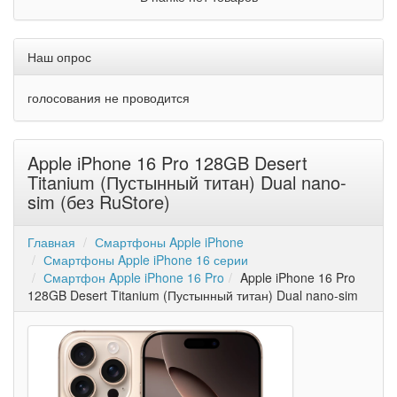
Наш опрос
голосования не проводится
Apple iPhone 16 Pro 128GB Desert
Titanium (Пустынный титан) Dual nano-
sim (без RuStore)
Главная
Смартфоны Apple iPhone
Смартфоны Apple iPhone 16 серии
Смартфон Apple iPhone 16 Pro
Apple iPhone 16 Pro
128GB Desert Titanium (Пустынный титан) Dual nano-sim