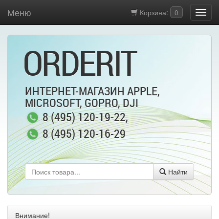
Меню
Корзина:
0
ORDERIT
ИНТЕРНЕТ-МАГАЗИН APPLE,
MICROSOFT, GOPRO, DJI
8 (495) 120-19-22
,
8 (495) 120-16-29
Найти
Внимание!