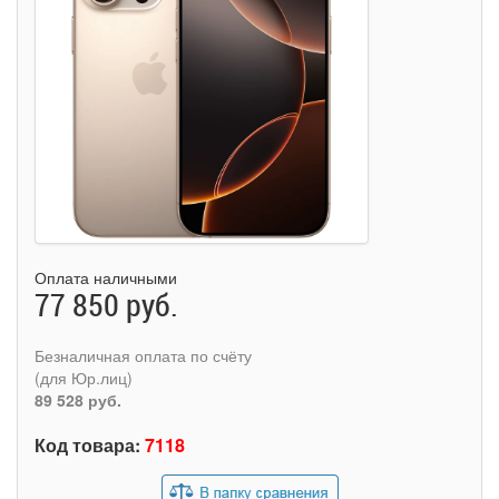
Оплата наличными
77 850 руб.
Безналичная оплата по счёту
(для Юр.лиц)
89 528 руб.
Код товара:
7118