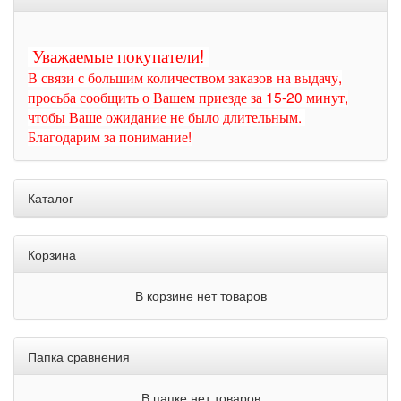
Уважаемые покупатели!
В связи с большим количеством заказов на выдачу,
просьба сообщить о Вашем приезде за 15-20 минут,
чтобы Ваше ожидание не было длительным.
Благодарим за понимание!
Каталог
Корзина
В корзине нет товаров
Папка сравнения
В папке нет товаров