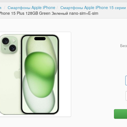
я
Смартфоны Apple iPhone
Смартфоны Apple iPhone 15 серии
iPhone 15 Plus 128GB Green Зеленый nano-sim+E-sim
Без