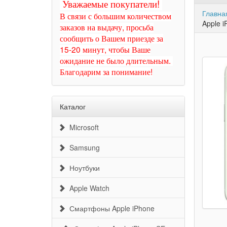
Уважаемые покупатели!
Главна
В связи с большим количеством
Apple 
заказов на выдачу, просьба
сообщить о Вашем приезде за
15-20 минут, чтобы Ваше
ожидание не было длительным.
Благодарим за понимание!
Каталог
Microsoft
Samsung
Ноутбуки
Apple Watch
Смартфоны Apple iPhone