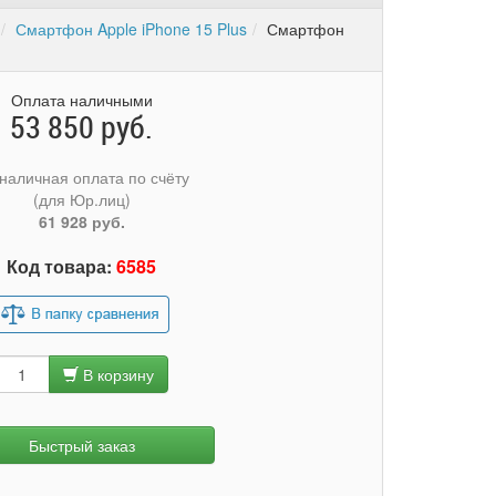
Смартфон Apple iPhone 15 Plus
Смартфон
Оплата наличными
53 850 руб.
наличная оплата по счёту
(для Юр.лиц)
61 928 руб.
Код товара:
6585
В корзину
Быстрый заказ