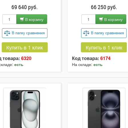
69 640 руб.
66 250 руб.
В корзину
В корзину
Купить в 1 клик
Купить в 1 клик
д товара:
6320
Код товара:
6174
складе:
есть
На складе:
есть