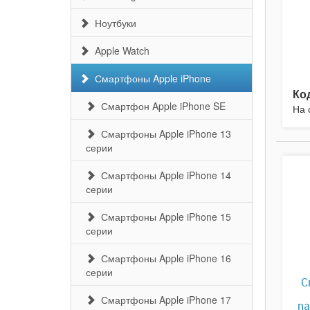
Ноутбуки
Apple Watch
Смартфоны Apple iPhone
Ко
Смартфон Apple iPhone SE
На 
Смартфоны Apple iPhone 13
серии
Смартфоны Apple iPhone 14
серии
Смартфоны Apple iPhone 15
серии
Смартфоны Apple iPhone 16
серии
С
Смартфоны Apple iPhone 17
na