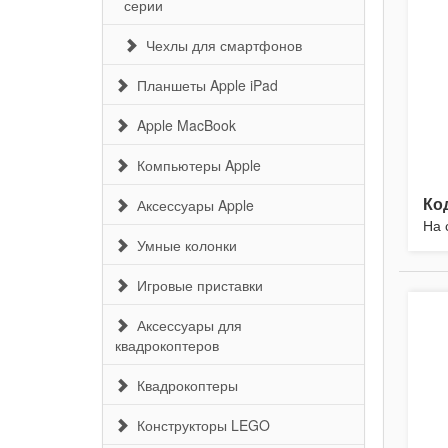
серии
Чехлы для смартфонов
Планшеты Apple iPad
Apple MacBook
Компьютеры Apple
Ко
Аксессуары Apple
На 
Умные колонки
Игровые приставки
Аксессуары для
квадрокоптеров
Квадрокоптеры
Конструкторы LEGO