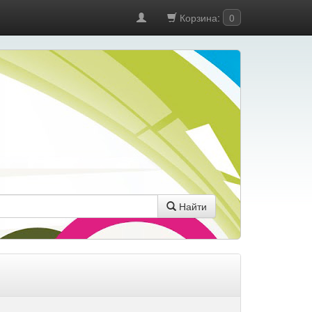
Корзина:
0
Найти