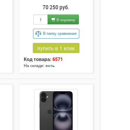
70 250 руб.
В корзину
Купить в 1 клик
Код товара:
6571
На складе:
есть