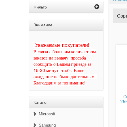
Фильтр
Сорт
Внимание!
Уважаемые покупатели!
В связи с большим количеством
заказов на выдачу, просьба
сообщить о Вашем приезде за
15-20 минут, чтобы Ваше
ожидание не было длительным.
Благодарим за понимание!
С
25
Каталог
Microsoft
Samsung