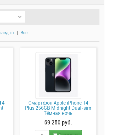
след >>
|
Все
14
Смартфон Apple iPhone 14
ht
Plus 256GB Midnight Dual-sim
Тёмная ночь
69 250 руб.