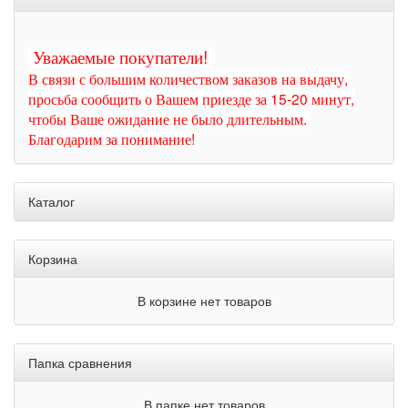
Уважаемые покупатели!
В связи с большим количеством заказов на выдачу,
просьба сообщить о Вашем приезде за 15-20 минут,
чтобы Ваше ожидание не было длительным.
Благодарим за понимание!
Каталог
Корзина
В корзине нет товаров
Папка сравнения
В папке нет товаров