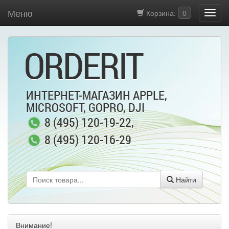
Меню
Корзина:
0
ORDERIT
ИНТЕРНЕТ-МАГАЗИН APPLE,
MICROSOFT, GOPRO, DJI
8 (495) 120-19-22
,
8 (495) 120-16-29
Найти
Внимание!