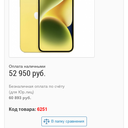
Оплата наличными
52 950 руб.
Безналичная оплата по счёту
(для Юр.лиц)
60 893 руб.
Код товара:
6251