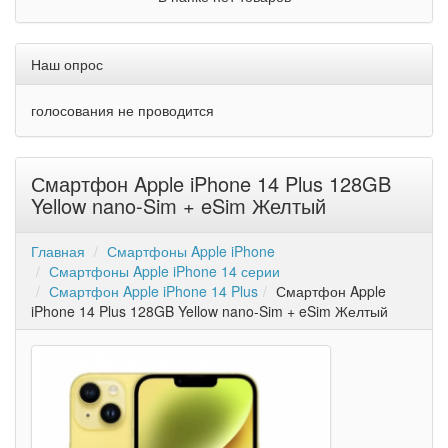
Наш опрос
голосования не проводится
Смартфон Apple iPhone 14 Plus 128GB
Yellow nano-Sim + eSim Желтый
Главная
Смартфоны Apple iPhone
Смартфоны Apple iPhone 14 серии
Смартфон Apple iPhone 14 Plus
Смартфон Apple
iPhone 14 Plus 128GB Yellow nano-Sim + eSim Желтый