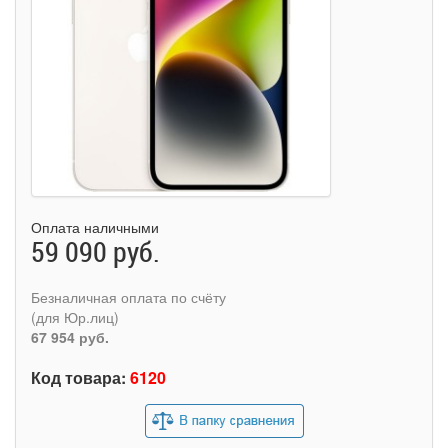
Оплата наличными
59 090 руб.
Безналичная оплата по счёту
(для Юр.лиц)
67 954 руб.
Код товара:
6120