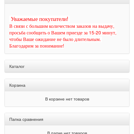
Уважаемые покупатели!
В связи с большим количеством заказов на выдачу,
просьба сообщить о Вашем приезде за 15-20 минут,
чтобы Ваше ожидание не было длительным.
Благодарим за понимание!
Каталог
Корзина
В корзине нет товаров
Папка сравнения
В папке нет товаров