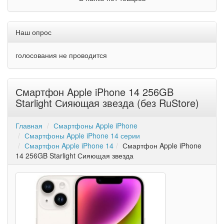
Наш опрос
голосования не проводится
Смартфон Apple iPhone 14 256GB
Starlight Сияющая звезда (без RuStore)
Главная
Смартфоны Apple iPhone
Смартфоны Apple iPhone 14 серии
Смартфон Apple iPhone 14
Смартфон Apple iPhone
14 256GB Starlight Сияющая звезда