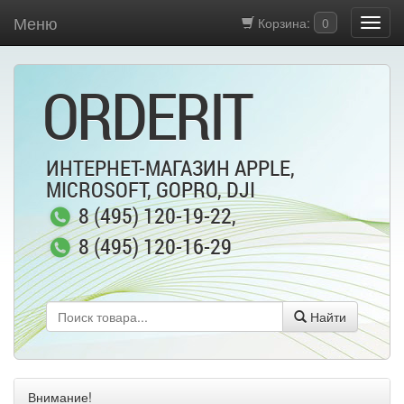
Меню
Корзина:
0
ORDERIT
ИНТЕРНЕТ-МАГАЗИН APPLE,
MICROSOFT, GOPRO, DJI
8 (495) 120-19-22
,
8 (495) 120-16-29
Найти
Внимание!