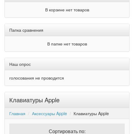
В корзине нет товаров
Папка сравнения
В папке нет товаров
Наш опрос
голосования не проводится
Клавиатуры Apple
Главная
Аксессуары Apple
Клавиатуры Apple
Сортировать по: