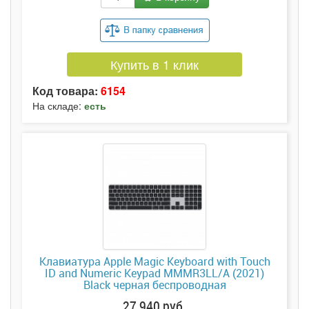
Купить в 1 клик
Код товара:
6154
На складе:
есть
Клавиатура Apple Magic Keyboard with Touch
ID and Numeric Keypad MMMR3LL/A (2021)
Black черная беспроводная
27 940 руб.