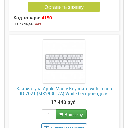
Оставить заявку
Код товара:
4190
На складе:
нет
Клавиатура Apple Magic Keyboard with Touch
ID 2021 (MK293LL/A) White беспроводная
17 440 руб.
В корзину