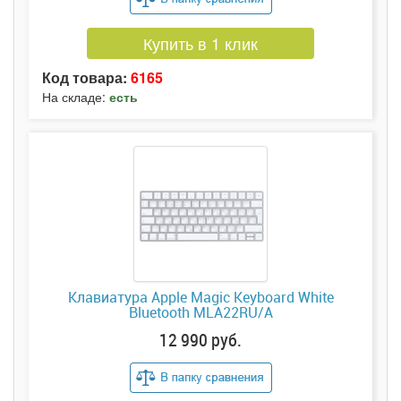
Купить в 1 клик
Код товара:
6165
На складе:
есть
Клавиатура Apple Magic Keyboard White
Bluetooth MLA22RU/A
12 990 руб.