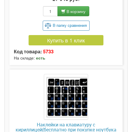
В корзину
Купить в 1 клик
Код товара:
5733
На складе:
есть
Наклейки на клавиатуру с
кириллицей(бесплатно при покупке ноутбука