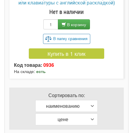
или клавиатуры с английской раскладкой)
Нет в наличии
В корзину
Купить в 1 клик
Код товара:
0936
На складе:
есть
Сортировать по:
наименованию
цене