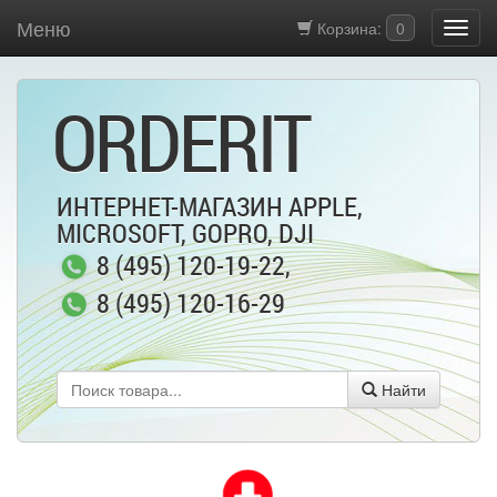
Меню
Корзина:
0
ORDERIT
ИНТЕРНЕТ-МАГАЗИН APPLE,
MICROSOFT, GOPRO, DJI
8 (495) 120-19-22
,
8 (495) 120-16-29
Найти