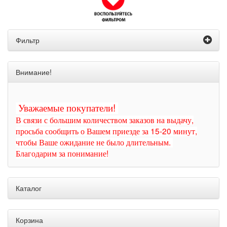
Фильтр
Внимание!
Уважаемые покупатели!
В связи с большим количеством заказов на выдачу,
просьба сообщить о Вашем приезде за 15-20 минут,
чтобы Ваше ожидание не было длительным.
Благодарим за понимание!
Каталог
Корзина