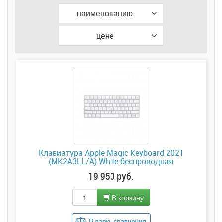
наименованию
цене
Клавиатура Apple Magic Keyboard 2021
(MK2A3LL/A) White беспроводная
19 950 руб.
В корзину