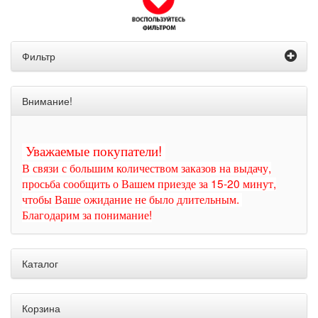
Фильтр
Внимание!
Уважаемые покупатели!
В связи с большим количеством заказов на выдачу,
просьба сообщить о Вашем приезде за 15-20 минут,
чтобы Ваше ожидание не было длительным.
Благодарим за понимание!
Каталог
Корзина