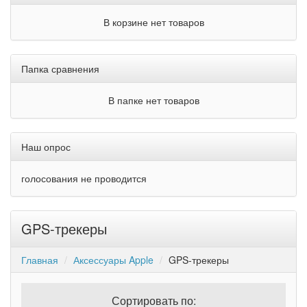
В корзине нет товаров
Папка сравнения
В папке нет товаров
Наш опрос
голосования не проводится
GPS-трекеры
Главная
Аксессуары Apple
GPS-трекеры
Сортировать по: