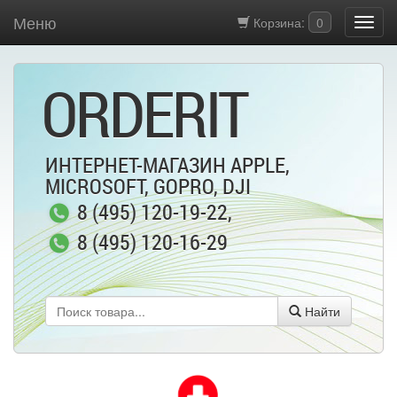
Меню
Корзина:
0
ORDERIT
ИНТЕРНЕТ-МАГАЗИН APPLE,
MICROSOFT, GOPRO, DJI
8 (495) 120-19-22
,
8 (495) 120-16-29
Найти