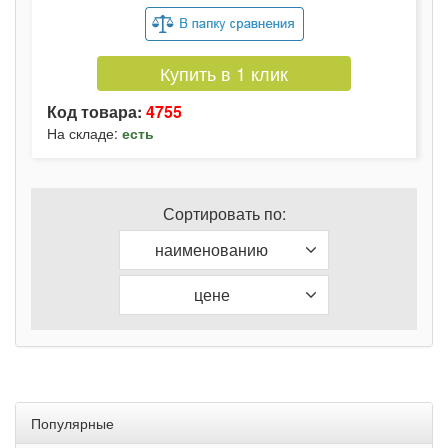
Купить в 1 клик
Код товара:
4755
На складе:
есть
Сортировать по:
наименованию
цене
Популярные