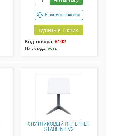
В корзину
Купить в 1 клик
Код товара:
6102
На складе:
есть
т
СПУТНИКОВЫЙ ИНТЕРНЕТ
STARLINK V2