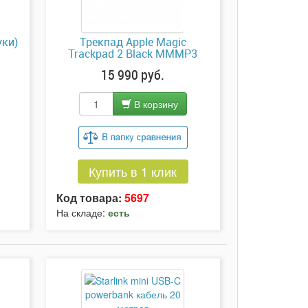
уки)
Трекпад Apple Magic
Trackpad 2 Black MMMP3
15 990 руб.
В корзину
Купить в 1 клик
Код товара:
5697
На складе:
есть