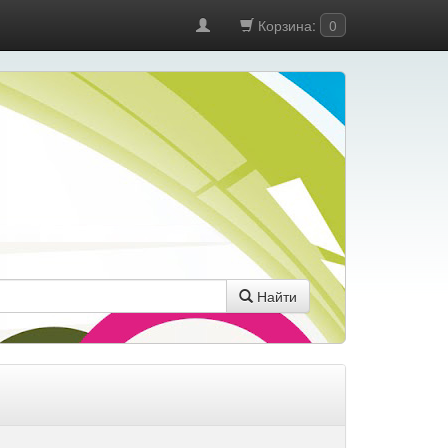
Корзина:
0
Найти