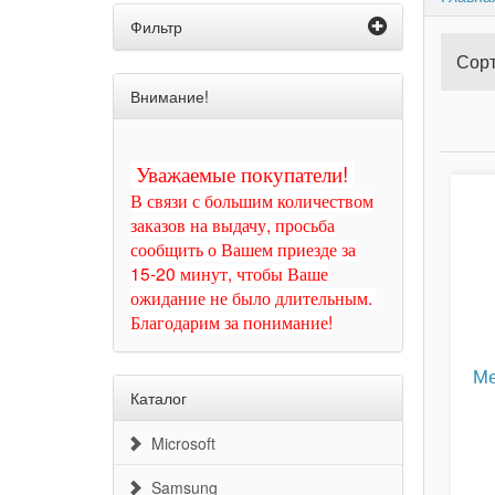
Фильтр
Сорт
Внимание!
Уважаемые покупатели!
В связи с большим количеством
заказов на выдачу, просьба
сообщить о Вашем приезде за
15-20 минут, чтобы Ваше
ожидание не было длительным.
Благодарим за понимание!
Ме
Каталог
Microsoft
Samsung