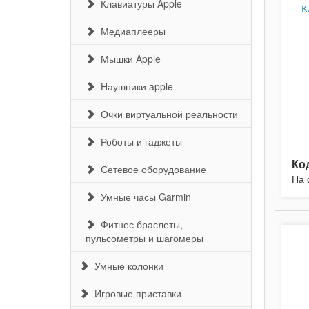
Клавиатуры Apple
к
Медиаплееры
Мышки Apple
Наушники apple
Очки виртуальной реальности
Роботы и гаджеты
Ко
Сетевое оборудование
На 
Умные часы Garmin
Фитнес браслеты,
пульсометры и шагомеры
Умные колонки
Игровые приставки