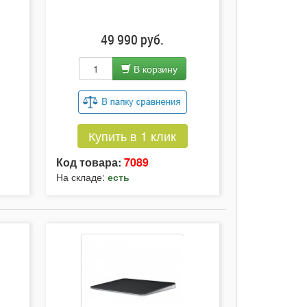
49 990 руб.
В корзину
Купить в 1 клик
Код товара:
7089
На складе:
есть