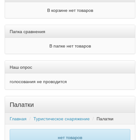
В корзине нет товаров
Папка сравнения
В папке нет товаров
Наш опрос
голосования не проводится
Палатки
Главная
Туристическое снаряжение
Палатки
нет товаров