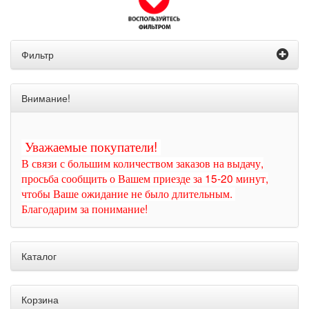
Фильтр
Внимание!
Уважаемые покупатели!
В связи с большим количеством заказов на выдачу,
просьба сообщить о Вашем приезде за 15-20 минут,
чтобы Ваше ожидание не было длительным.
Благодарим за понимание!
Каталог
Корзина