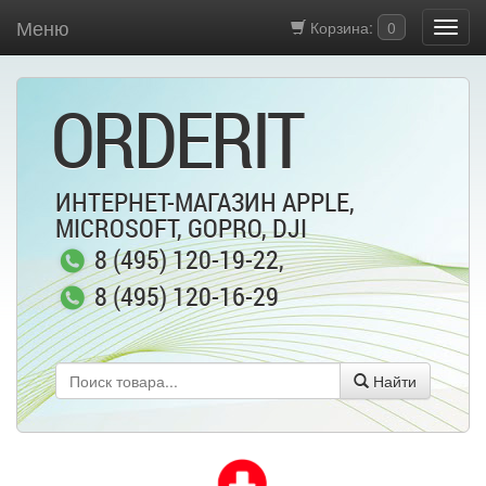
Меню
Корзина:
0
ORDERIT
ИНТЕРНЕТ-МАГАЗИН APPLE,
MICROSOFT, GOPRO, DJI
8 (495) 120-19-22
,
8 (495) 120-16-29
Найти