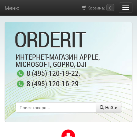
Меню
Корзина:
0
ORDERIT
ИНТЕРНЕТ-МАГАЗИН APPLE,
MICROSOFT, GOPRO, DJI
8 (495) 120-19-22
,
8 (495) 120-16-29
Найти