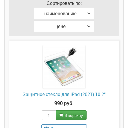
Сортировать по:
наименованию
цене
Защитное стекло для iPad (2021) 10.2"
990 руб.
В корзину