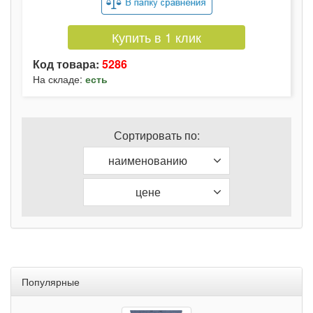
Купить в 1 клик
Код товара:
5286
На складе:
есть
Сортировать по:
наименованию
цене
Популярные