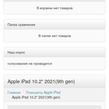
В корзине нет товаров
Папка сравнения
В папке нет товаров
Наш опрос
голосования не проводится
Apple iPad 10.2" 2021(9th gen)
Главная
Планшеты Apple iPad
Apple iPad 10.2" 2021(9th gen)