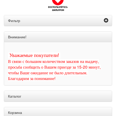
Фильтр
Внимание!
Уважаемые покупатели!
В связи с большим количеством заказов на выдачу,
просьба сообщить о Вашем приезде за 15-20 минут,
чтобы Ваше ожидание не было длительным.
Благодарим за понимание!
Каталог
Корзина