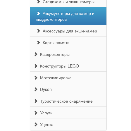
Стедикамы и экшн-камеры
Аккумуляторы для камер и
квадрокоптеров
Аксессуары для экшн-камер
Карты памяти
Квадрокоптеры
Конструкторы LEGO
Мотоэкипировка
Dyson
Туристическое снаряжение
Услуги
Уценка