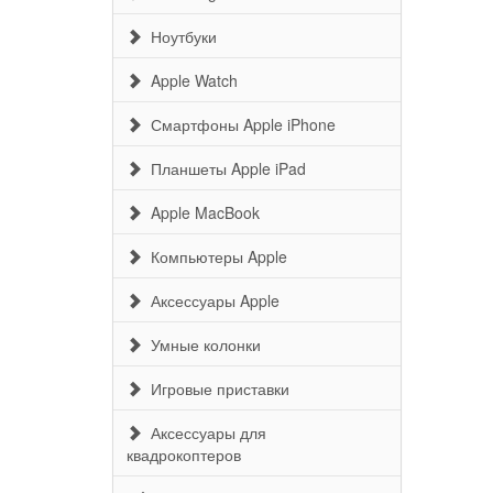
Ноутбуки
Apple Watch
Смартфоны Apple iPhone
Планшеты Apple iPad
Apple MacBook
Компьютеры Apple
Аксессуары Apple
Умные колонки
Игровые приставки
Аксессуары для
квадрокоптеров