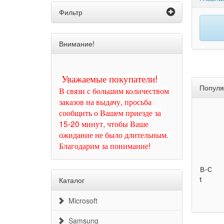
Фильтр
Внимание!
Уважаемые покупатели!
Попул
В связи с большим количеством
заказов на выдачу, просьба
сообщить о Вашем приезде за
15-20 минут, чтобы Ваше
ожидание не было длительным.
Благодарим за понимание!
Ap
Mis
Каталог
Microsoft
Samsung