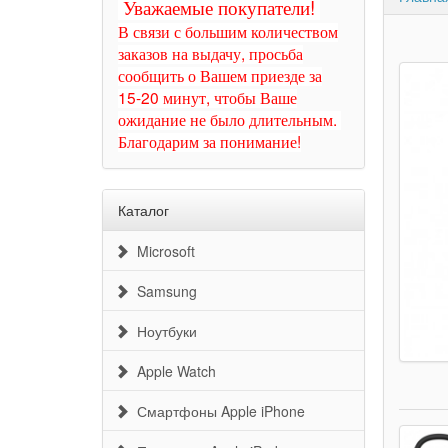
Уважаемые покупатели!
В связи с большим количеством
заказов на выдачу, просьба
сообщить о Вашем приезде за
15-20 минут, чтобы Ваше
ожидание не было длительным.
Благодарим за понимание!
Каталог
Microsoft
Samsung
Ноутбуки
Apple Watch
Смартфоны Apple iPhone