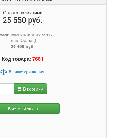
Оплата наличными
25 650 руб.
наличная оплата по счёту
(для Юр.лиц)
29 498 руб.
Код товара:
7681
В корзину
Быстрый заказ