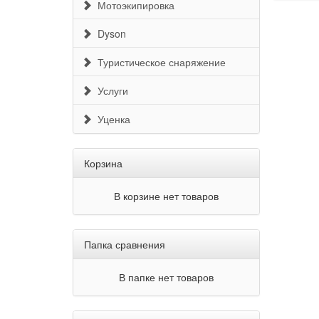
Мотоэкипировка
Dyson
Туристическое снаряжение
Услуги
Уценка
Корзина
В корзине нет товаров
Папка сравнения
В папке нет товаров