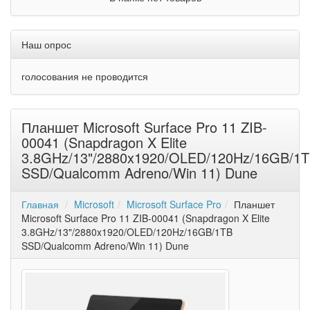
Наш опрос
голосования не проводится
Планшет Microsoft Surface Pro 11 ZIB-
00041 (Snapdragon X Elite
3.8GHz/13"/2880x1920/OLED/120Hz/16GB/1
SSD/Qualcomm Adreno/Win 11) Dune
Главная
Microsoft
Microsoft Surface Pro
Планшет
Microsoft Surface Pro 11 ZIB-00041 (Snapdragon X Elite
3.8GHz/13"/2880x1920/OLED/120Hz/16GB/1TB
SSD/Qualcomm Adreno/Win 11) Dune