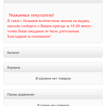
Уважаемые покупатели!
В связи с большим количеством заказов на выдачу,
просьба сообщить о Вашем приезде за 15-20 минут,
чтобы Ваше ожидание не было длительным.
Благодарим за понимание!
Каталог
Корзина
В корзине нет товаров
Папка сравнения
В папке нет товаров