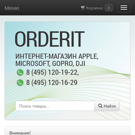
Меню
Корзина:
0
ORDERIT
ИНТЕРНЕТ-МАГАЗИН APPLE,
MICROSOFT, GOPRO, DJI
8 (495) 120-19-22
,
8 (495) 120-16-29
Найти
Внимание!