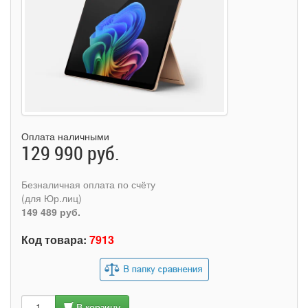
Оплата наличными
129 990 руб.
Безналичная оплата по счёту
(для Юр.лиц)
149 489 руб.
Код товара:
7913
В корзину