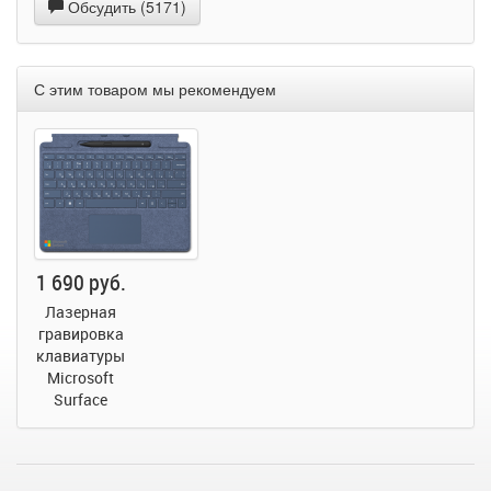
Обсудить (5171)
С этим товаром мы рекомендуем
1 690 руб.
Лазерная
гравировка
клавиатуры
Microsoft
Surface