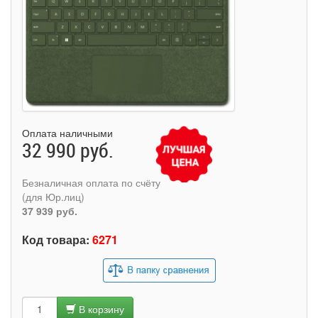
Оплата наличными
32 990 руб.
Безналичная оплата по счёту
(для Юр.лиц)
37 939 руб.
Код товара:
6271
В корзину