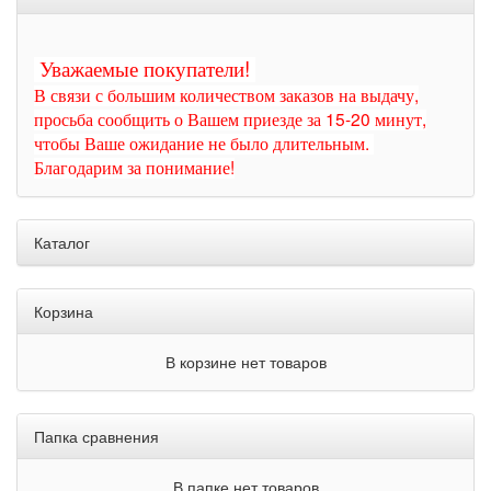
Уважаемые покупатели!
В связи с большим количеством заказов на выдачу,
просьба сообщить о Вашем приезде за 15-20 минут,
чтобы Ваше ожидание не было длительным.
Благодарим за понимание!
Каталог
Корзина
В корзине нет товаров
Папка сравнения
В папке нет товаров