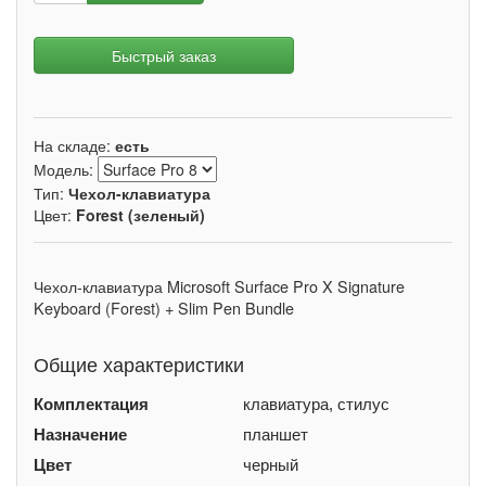
Быстрый заказ
На складе:
есть
Модель:
Тип:
Чехол-клавиатура
Цвет:
Forest (зеленый)
Чехол-клавиатура Microsoft Surface Pro X Signature
Keyboard (Forest) + Slim Pen Bundle
Общие характеристики
Комплектация
клавиатура, стилус
Назначение
планшет
Цвет
черный