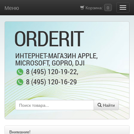
Меню
Корзина:
0
ORDERIT
ИНТЕРНЕТ-МАГАЗИН APPLE,
MICROSOFT, GOPRO, DJI
8 (495) 120-19-22
,
8 (495) 120-16-29
Найти
Внимание!