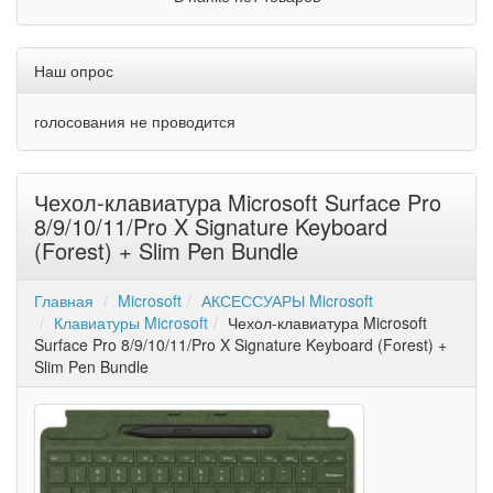
Наш опрос
голосования не проводится
Чехол-клавиатура Microsoft Surface Pro
8/9/10/11/Pro X Signature Keyboard
(Forest) + Slim Pen Bundle
Главная
Microsoft
АКСЕССУАРЫ Microsoft
Клавиатуры Microsoft
Чехол-клавиатура Microsoft
Surface Pro 8/9/10/11/Pro X Signature Keyboard (Forest) +
Slim Pen Bundle