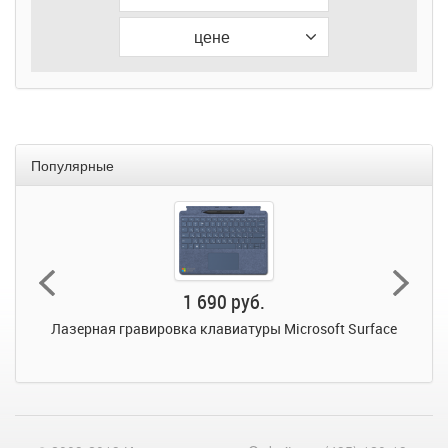
цене
Популярные
1 690 руб.
Лазерная гравировка клавиатуры Microsoft Surface