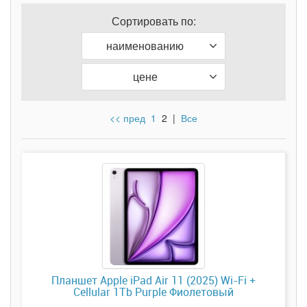
Сортировать по:
наименованию
цене
<< пред
1
2
|
Все
Планшет Apple iPad Air 11 (2025) Wi-Fi +
Cellular 1Tb Purple Фиолетовый