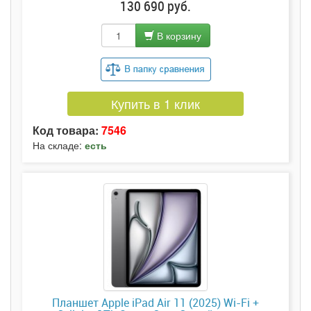
130 690 руб.
В корзину
Купить в 1 клик
Код товара:
7546
На складе:
есть
Планшет Apple iPad Air 11 (2025) Wi-Fi +