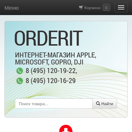
Меню
Корзина:
0
ORDERIT
ИНТЕРНЕТ-МАГАЗИН APPLE,
MICROSOFT, GOPRO, DJI
8 (495) 120-19-22
,
8 (495) 120-16-29
Найти