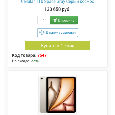
Cellular 1Tb Space Gray Серый космос
130 650 руб.
В корзину
Купить в 1 клик
Код товара:
7547
На складе:
есть