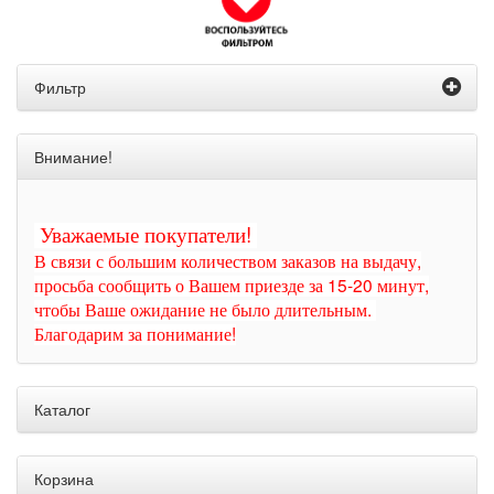
Фильтр
Внимание!
Уважаемые покупатели!
В связи с большим количеством заказов на выдачу,
просьба сообщить о Вашем приезде за 15-20 минут,
чтобы Ваше ожидание не было длительным.
Благодарим за понимание!
Каталог
Корзина