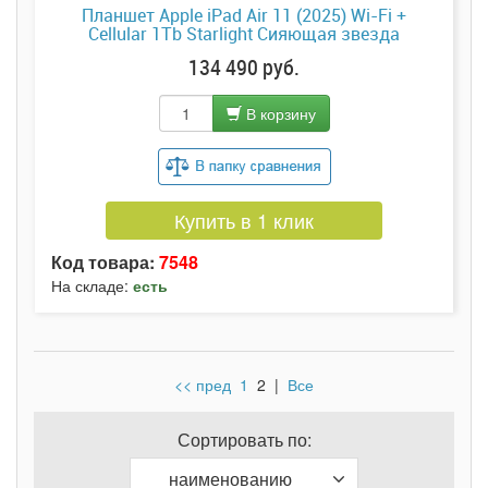
Планшет Apple iPad Air 11 (2025) Wi-Fi +
Cellular 1Tb Starlight Сияющая звезда
134 490 руб.
В корзину
Купить в 1 клик
Код товара:
7548
На складе:
есть
<< пред
1
2
|
Все
Сортировать по:
наименованию