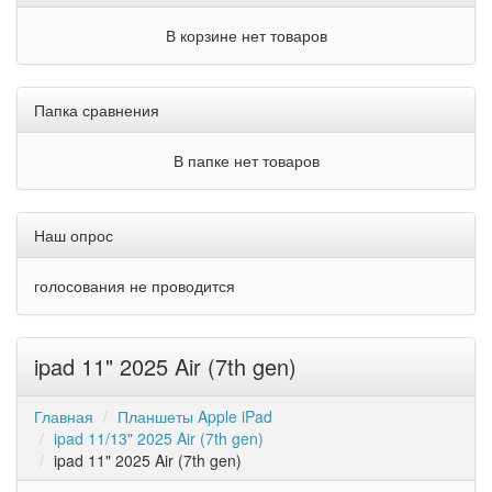
В корзине нет товаров
Папка сравнения
В папке нет товаров
Наш опрос
голосования не проводится
ipad 11" 2025 Air (7th gen)
Главная
Планшеты Apple iPad
ipad 11/13" 2025 Air (7th gen)
ipad 11" 2025 Air (7th gen)