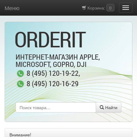
Меню
Корзина:
0
ORDERIT
ИНТЕРНЕТ-МАГАЗИН APPLE,
MICROSOFT, GOPRO, DJI
8 (495) 120-19-22
,
8 (495) 120-16-29
Найти
Внимание!