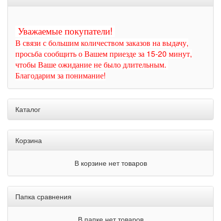
Уважаемые покупатели!
В связи с большим количеством заказов на выдачу,
просьба сообщить о Вашем приезде за 15-20 минут,
чтобы Ваше ожидание не было длительным.
Благодарим за понимание!
Каталог
Корзина
В корзине нет товаров
Папка сравнения
В папке нет товаров