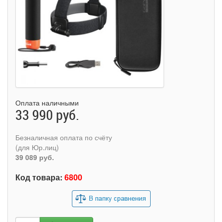
Оплата наличными
33 990 руб.
Безналичная оплата по счёту
(для Юр.лиц)
39 089 руб.
Код товара:
6800