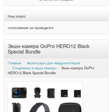
Наш опрос
голосования не проводится
Экшн-камера GoPro HERO12 Black
Special Bundle
Главная
Аксессуары для квадрокоптеров
Стедикамы и экшн-камеры
Экшн-камера GoPro
HERO12 Black Special Bundle