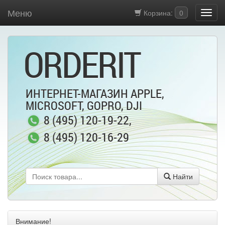
Меню
Корзина:
0
ORDERIT
ИНТЕРНЕТ-МАГАЗИН APPLE,
MICROSOFT, GOPRO, DJI
8 (495) 120-19-22
,
8 (495) 120-16-29
Найти
Внимание!