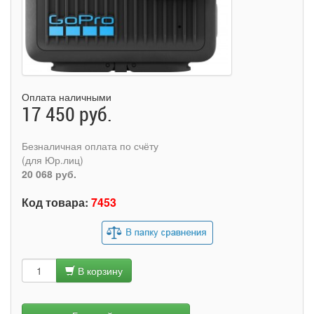
Оплата наличными
17 450 руб.
Безналичная оплата по счёту
(для Юр.лиц)
20 068 руб.
Код товара:
7453
В корзину