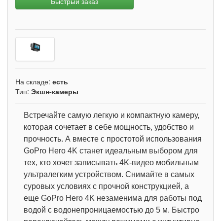
Быстрый заказ
На складе:
есть
Тип:
Экшн-камеры
Встречайте самую легкую и компактную камеру,
которая сочетает в себе мощность, удобство и
прочность. А вместе с простотой использования
GoPro Hero 4K станет идеальным выбором для
тех, кто хочет записывать 4K-видео мобильным
ультралегким устройством. Снимайте в самых
суровых условиях с прочной конструкцией, а
еще GoPro Hero 4K незаменима для работы под
водой с водонепроницаемостью до 5 м. Быстро