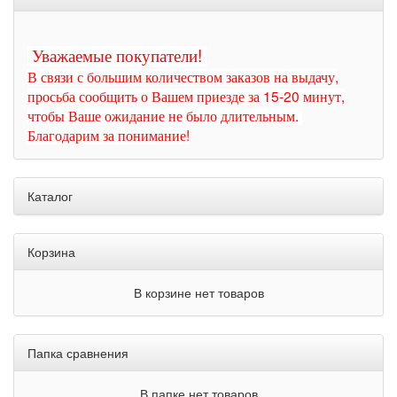
Уважаемые покупатели!
В связи с большим количеством заказов на выдачу,
просьба сообщить о Вашем приезде за 15-20 минут,
чтобы Ваше ожидание не было длительным.
Благодарим за понимание!
Каталог
Корзина
В корзине нет товаров
Папка сравнения
В папке нет товаров