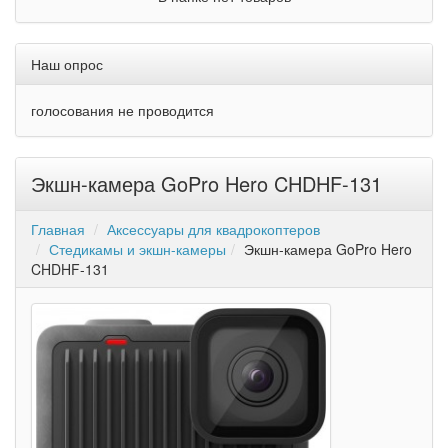
Наш опрос
голосования не проводится
Экшн-камера GoPro Hero CHDHF-131
Главная
Аксессуары для квадрокоптеров
Стедикамы и экшн-камеры
Экшн-камера GoPro Hero
CHDHF-131