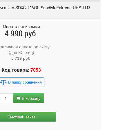
и micro SDXC 128Gb Sandisk Extreme UHS-I U3
Оплата наличными
4 990 руб.
наличная оплата по счёту
(для Юр.лиц)
5 739 руб.
Код товара:
7053
В корзину
Быстрый заказ