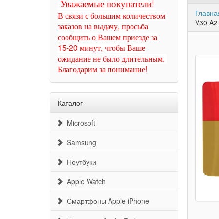
Уважаемые покупатели!
Главна
В связи с большим количеством
V30 A2
заказов на выдачу, просьба
сообщить о Вашем приезде за
15-20 минут, чтобы Ваше
ожидание не было длительным.
Благодарим за понимание!
Каталог
Microsoft
Samsung
Ноутбуки
Apple Watch
Смартфоны Apple iPhone