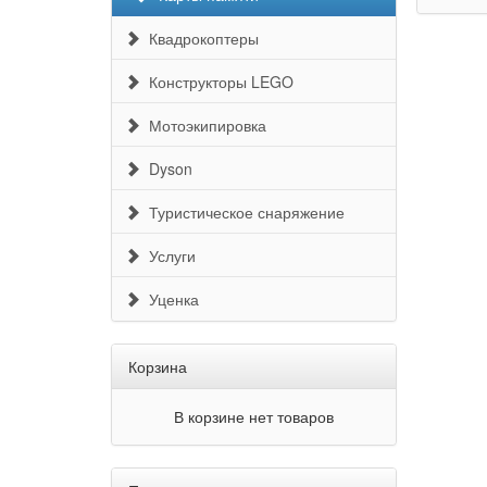
Квадрокоптеры
Конструкторы LEGO
Мотоэкипировка
Dyson
Туристическое снаряжение
Услуги
Уценка
Корзина
В корзине нет товаров