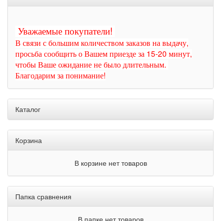
Уважаемые покупатели!
В связи с большим количеством заказов на выдачу,
просьба сообщить о Вашем приезде за 15-20 минут,
чтобы Ваше ожидание не было длительным.
Благодарим за понимание!
Каталог
Корзина
В корзине нет товаров
Папка сравнения
В папке нет товаров