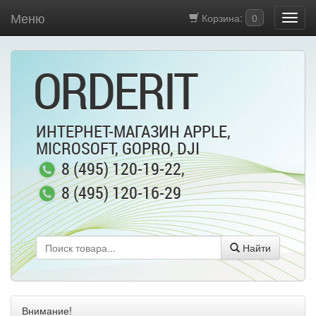
Меню
Корзина:
0
ORDERIT
ИНТЕРНЕТ-МАГАЗИН APPLE,
MICROSOFT, GOPRO, DJI
8 (495) 120-19-22
,
8 (495) 120-16-29
Найти
Внимание!