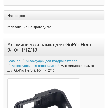
Наш опрос
голосования не проводится
Алюминиевая рамка для GoPro Hero
9/10/11/12/13
Главная
Аксессуары для квадрокоптеров
Аксессуары для экшн-камер
Алюминиевая рамка
для GoPro Hero 9/10/11/12/13