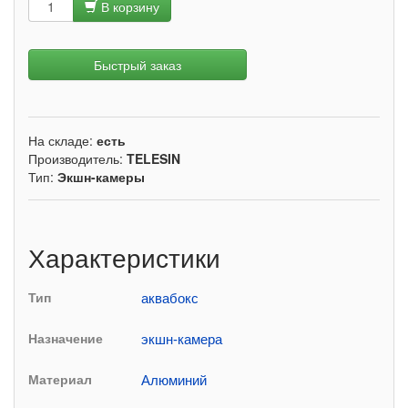
В корзину
Быстрый заказ
На складе:
есть
Производитель:
TELESIN
Тип:
Экшн-камеры
Характеристики
Тип
аквабокс
Назначение
экшн-камера
Материал
Алюминий