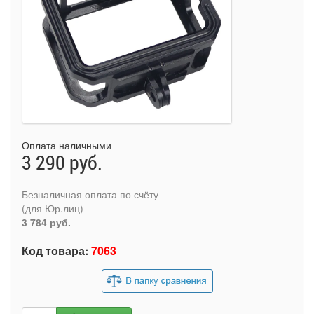
Оплата наличными
3 290 руб.
Безналичная оплата по счёту
(для Юр.лиц)
3 784 руб.
Код товара:
7063