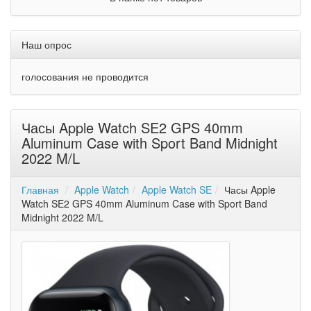
Наш опрос
голосования не проводится
Часы Apple Watch SE2 GPS 40mm
Aluminum Case with Sport Band Midnight
2022 M/L
Главная
Apple Watch
Apple Watch SE
Часы Apple
Watch SE2 GPS 40mm Aluminum Case with Sport Band
Midnight 2022 M/L