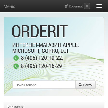
Меню
Корзина:
0
ORDERIT
ИНТЕРНЕТ-МАГАЗИН APPLE,
MICROSOFT, GOPRO, DJI
8 (495) 120-19-22
,
8 (495) 120-16-29
Найти
Внимание!