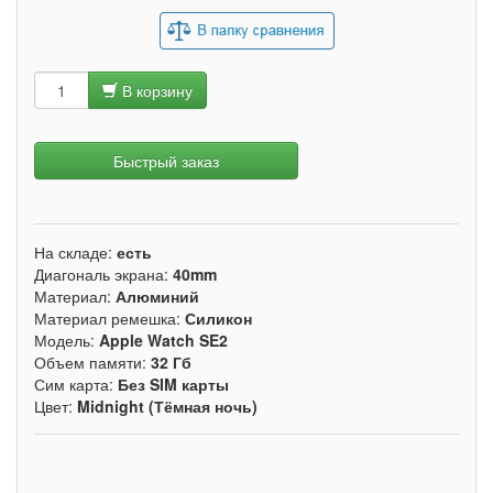
В корзину
Быстрый заказ
На складе:
есть
Диагональ экрана:
40mm
Материал:
Алюминий
Материал ремешка:
Силикон
Модель:
Apple Watch SE2
Объем памяти:
32 Гб
Сим карта:
Без SIM карты
Цвет:
Midnight (Тёмная ночь)