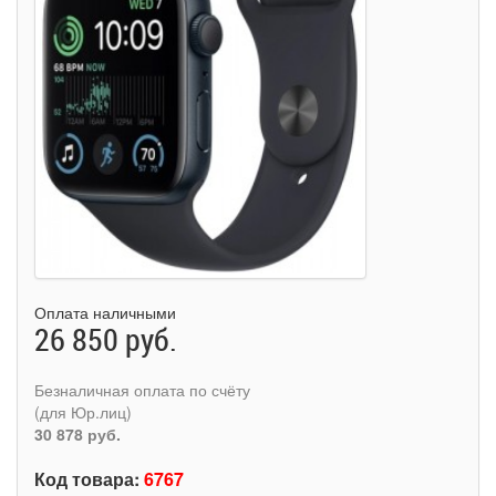
Оплата наличными
26 850 руб.
Безналичная оплата по счёту
(для Юр.лиц)
30 878 руб.
Код товара:
6767