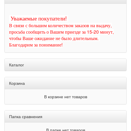
Уважаемые покупатели!
В связи с большим количеством заказов на выдачу,
просьба сообщить о Вашем приезде за 15-20 минут,
чтобы Ваше ожидание не было длительным.
Благодарим за понимание!
Каталог
Корзина
В корзине нет товаров
Папка сравнения
В папке нет товаров