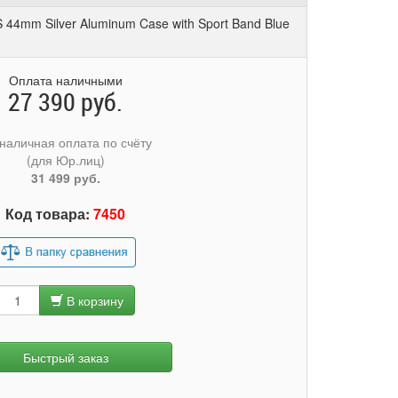
44mm Silver Aluminum Case with Sport Band Blue
Оплата наличными
27 390 руб.
наличная оплата по счёту
(для Юр.лиц)
31 499 руб.
Код товара:
7450
В корзину
Быстрый заказ