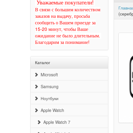
Уважаемые покупатели!
Главна
В связи с большим количеством
(сереб
заказов на выдачу, просьба
сообщить о Вашем приезде за
15-20 минут, чтобы Ваше
ожидание не было длительным.
Благодарим за понимание!
Каталог
Microsoft
Samsung
Ноутбуки
Apple Watch
Apple Watch 7