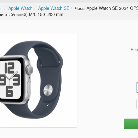
я
Apple Watch
Apple Watch SE
Часы Apple Watch SE 2024 GPS 
ристый/синий) M/L 150–200 mm
Без