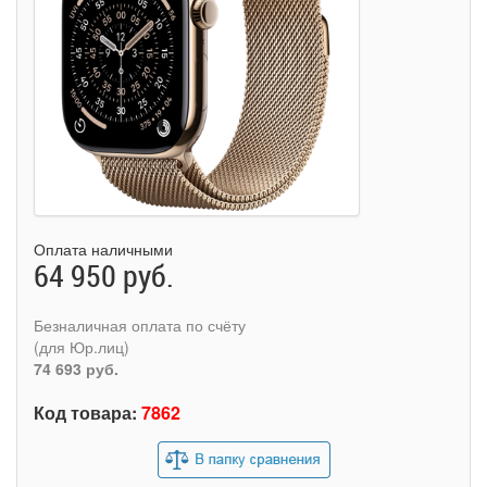
Оплата наличными
64 950 руб.
Безналичная оплата по счёту
(для Юр.лиц)
74 693 руб.
Код товара:
7862