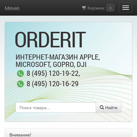
Меню
Корзина:
0
ORDERIT
ИНТЕРНЕТ-МАГАЗИН APPLE,
MICROSOFT, GOPRO, DJI
8 (495) 120-19-22
,
8 (495) 120-16-29
Найти
Внимание!