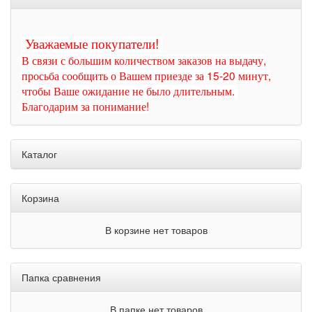
Уважаемые покупатели!
В связи с большим количеством заказов на выдачу,
просьба сообщить о Вашем приезде за 15-20 минут,
чтобы Ваше ожидание не было длительным.
Благодарим за понимание!
Каталог
Корзина
В корзине нет товаров
Папка сравнения
В папке нет товаров