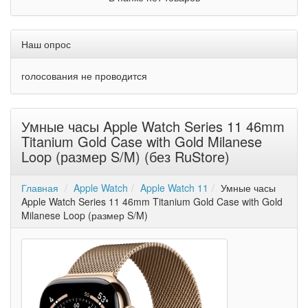
Наш опрос
голосования не проводится
Умные часы Apple Watch Series 11 46mm
Titanium Gold Case with Gold Milanese
Loop (размер S/M) (без RuStore)
Главная
Apple Watch
Apple Watch 11
Умные часы
Apple Watch Series 11 46mm Titanium Gold Case with Gold
Milanese Loop (размер S/M)