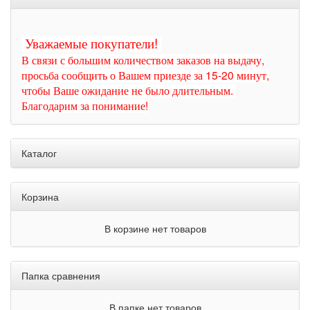
Уважаемые покупатели!
В связи с большим количеством заказов на выдачу,
просьба сообщить о Вашем приезде за 15-20 минут,
чтобы Ваше ожидание не было длительным.
Благодарим за понимание!
Каталог
Корзина
В корзине нет товаров
Папка сравнения
В папке нет товаров