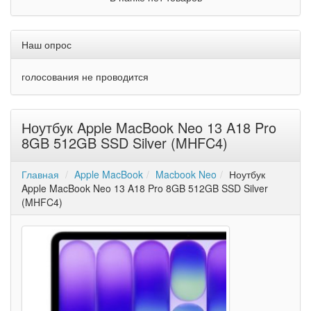
Наш опрос
голосования не проводится
Ноутбук Apple MacBook Neo 13 A18 Pro
8GB 512GB SSD Silver (MHFC4)
Главная
Apple MacBook
Macbook Neo
Ноутбук
Apple MacBook Neo 13 A18 Pro 8GB 512GB SSD Silver
(MHFC4)