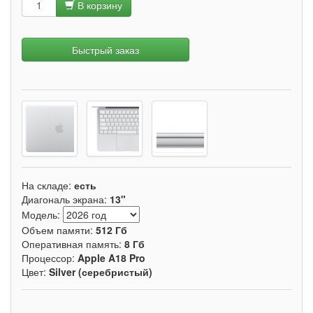
В корзину
Быстрый заказ
На складе:
есть
Диагональ экрана:
13"
Модель:
Объем памяти:
512 Гб
Оперативная память:
8 Гб
Процессор:
Apple A18 Pro
Цвет:
Silver (серебристый)