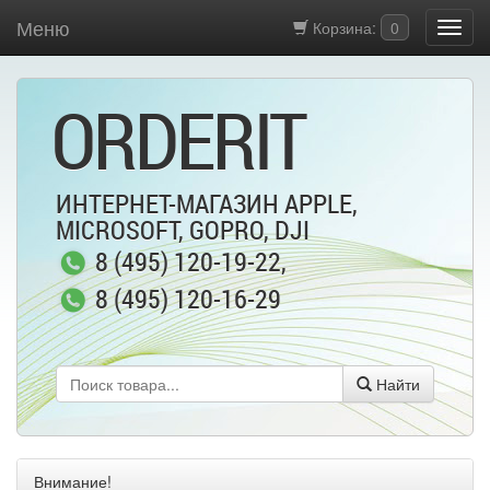
Меню
Корзина:
0
ORDERIT
ИНТЕРНЕТ-МАГАЗИН APPLE,
MICROSOFT, GOPRO, DJI
8 (495) 120-19-22
,
8 (495) 120-16-29
Найти
Внимание!