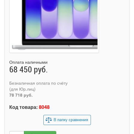
Оплата наличными
68 450 руб.
Безналичная оплата по счёту
(для Юр.лиц)
78 718 руб.
Код товара:
8048