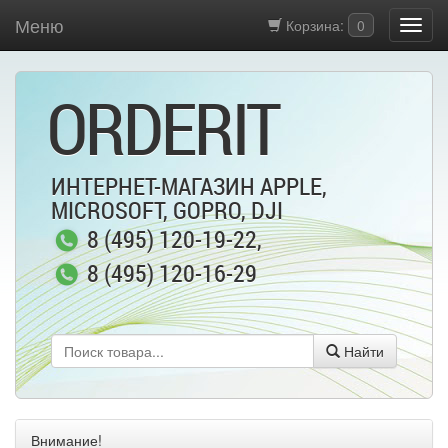
Меню
Корзина:
0
ORDERIT
ИНТЕРНЕТ-МАГАЗИН APPLE,
MICROSOFT, GOPRO, DJI
8 (495) 120-19-22
,
8 (495) 120-16-29
Найти
Внимание!