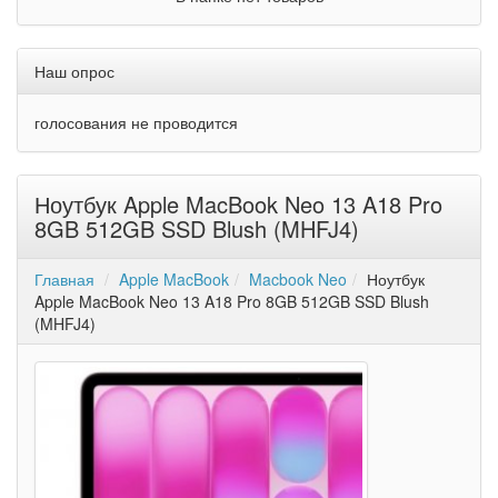
Наш опрос
голосования не проводится
Ноутбук Apple MacBook Neo 13 A18 Pro
8GB 512GB SSD Blush (MHFJ4)
Главная
Apple MacBook
Macbook Neo
Ноутбук
Apple MacBook Neo 13 A18 Pro 8GB 512GB SSD Blush
(MHFJ4)