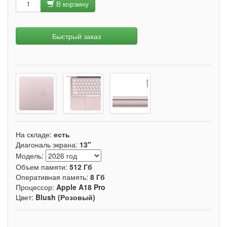
В корзину
Быстрый заказ
На складе:
есть
Диагональ экрана:
13"
Модель:
Объем памяти:
512 Гб
Оперативная память:
8 Гб
Процессор:
Apple A18 Pro
Цвет:
Blush (Розовый)