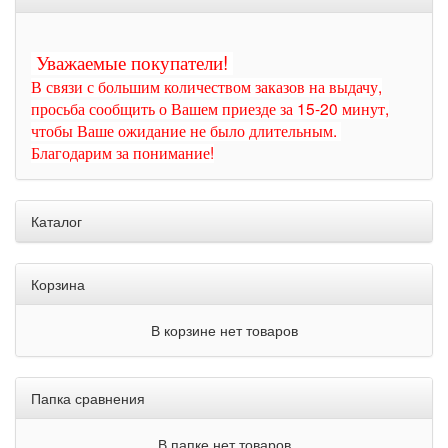
Уважаемые покупатели!
В связи с большим количеством заказов на выдачу,
просьба сообщить о Вашем приезде за 15-20 минут,
чтобы Ваше ожидание не было длительным.
Благодарим за понимание!
Каталог
Корзина
В корзине нет товаров
Папка сравнения
В папке нет товаров