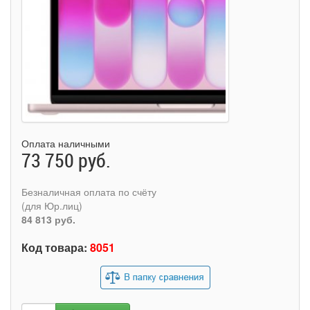
Оплата наличными
73 750 руб.
Безналичная оплата по счёту
(для Юр.лиц)
84 813 руб.
Код товара:
8051