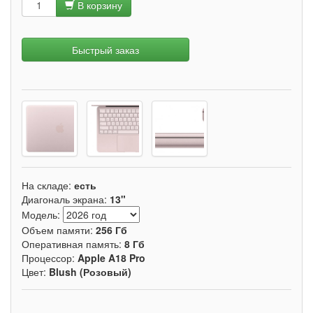
В корзину
Быстрый заказ
На складе:
есть
Диагональ экрана:
13"
Модель:
Объем памяти:
256 Гб
Оперативная память:
8 Гб
Процессор:
Apple A18 Pro
Цвет:
Blush (Розовый)