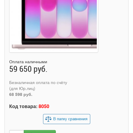
Оплата наличными
59 650 руб.
Безналичная оплата по счёту
(для Юр.лиц)
68 598 руб.
Код товара:
8050