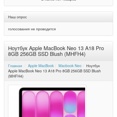
Наш опрос
голосования не проводится
Ноутбук Apple MacBook Neo 13 A18 Pro
8GB 256GB SSD Blush (MHFH4)
Главная
Apple MacBook
Macbook Neo
Ноутбук
Apple MacBook Neo 13 A18 Pro 8GB 256GB SSD Blush
(MHFH4)