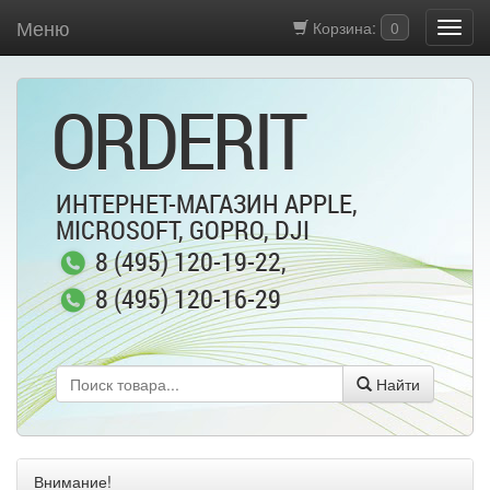
Меню
Корзина:
0
ORDERIT
ИНТЕРНЕТ-МАГАЗИН APPLE,
MICROSOFT, GOPRO, DJI
8 (495) 120-19-22
,
8 (495) 120-16-29
Найти
Внимание!