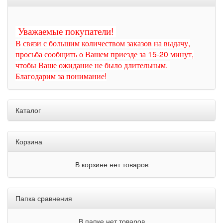
Уважаемые покупатели!
В связи с большим количеством заказов на выдачу,
просьба сообщить о Вашем приезде за 15-20 минут,
чтобы Ваше ожидание не было длительным.
Благодарим за понимание!
Каталог
Корзина
В корзине нет товаров
Папка сравнения
В папке нет товаров