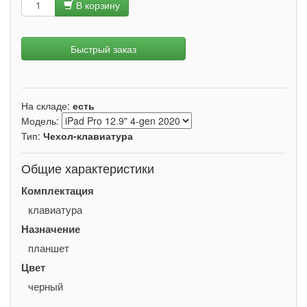
В корзину
Быстрый заказ
На складе:
есть
Модель:
Тип:
Чехол-клавиатура
Общие характеристики
Комплектация
клавиатура
Назначение
планшет
Цвет
черный