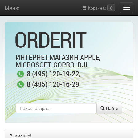
Меню
Корзина:
0
ORDERIT
ИНТЕРНЕТ-МАГАЗИН APPLE,
MICROSOFT, GOPRO, DJI
8 (495) 120-19-22
,
8 (495) 120-16-29
Найти
Внимание!