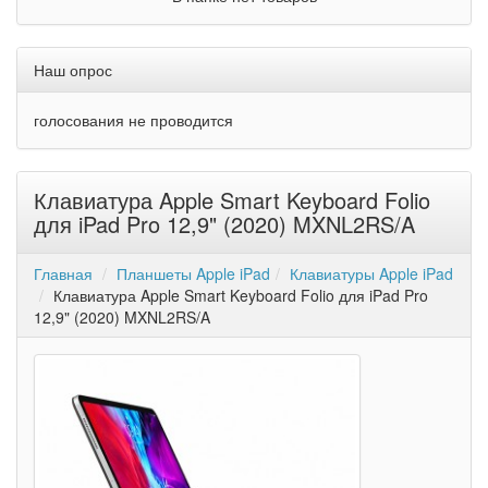
Наш опрос
голосования не проводится
Клавиатура Apple Smart Keyboard Folio
для iPad Pro 12,9" (2020) MXNL2RS/A
Главная
Планшеты Apple iPad
Клавиатуры Apple iPad
Клавиатура Apple Smart Keyboard Folio для iPad Pro
12,9" (2020) MXNL2RS/A