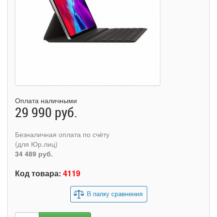
Оплата наличными
29 990 руб.
Безналичная оплата по счёту
(для Юр.лиц)
34 489 руб.
Код товара:
4119