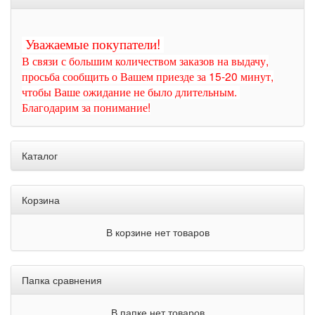
Уважаемые покупатели!
В связи с большим количеством заказов на выдачу,
просьба сообщить о Вашем приезде за 15-20 минут,
чтобы Ваше ожидание не было длительным.
Благодарим за понимание!
Каталог
Корзина
В корзине нет товаров
Папка сравнения
В папке нет товаров