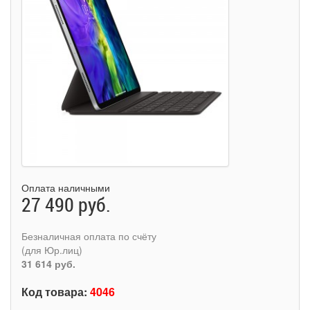
Оплата наличными
27 490 руб.
Безналичная оплата по счёту
(для Юр.лиц)
31 614 руб.
Код товара:
4046