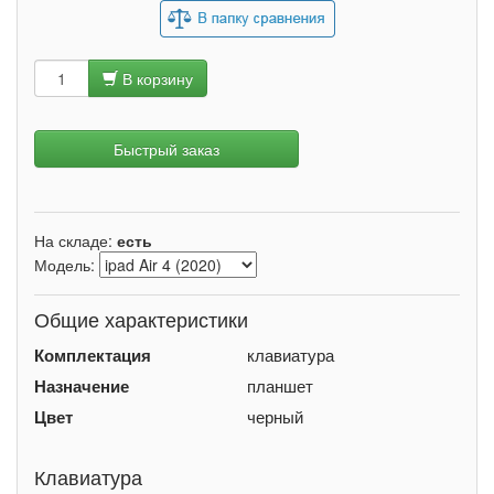
В корзину
Быстрый заказ
На складе:
есть
Модель:
Общие характеристики
Комплектация
клавиатура
Назначение
планшет
Цвет
черный
Клавиатура