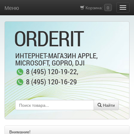
Меню
Корзина:
0
ORDERIT
ИНТЕРНЕТ-МАГАЗИН APPLE,
MICROSOFT, GOPRO, DJI
8 (495) 120-19-22
,
8 (495) 120-16-29
Найти
Внимание!