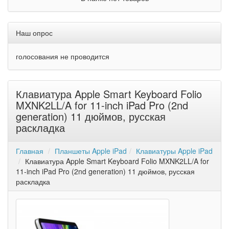
Наш опрос
голосования не проводится
Клавиатура Apple Smart Keyboard Folio
MXNK2LL/A for 11-inch iPad Pro (2nd
generation) 11 дюймов, русская
раскладка
Главная
Планшеты Apple iPad
Клавиатуры Apple iPad
Клавиатура Apple Smart Keyboard Folio MXNK2LL/A for
11-inch iPad Pro (2nd generation) 11 дюймов, русская
раскладка