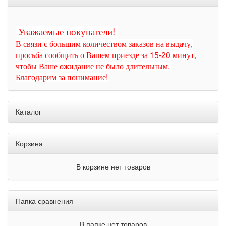
Уважаемые покупатели!
В связи с большим количеством заказов на выдачу,
просьба сообщить о Вашем приезде за 15-20 минут,
чтобы Ваше ожидание не было длительным.
Благодарим за понимание!
Каталог
Корзина
В корзине нет товаров
Папка сравнения
В папке нет товаров