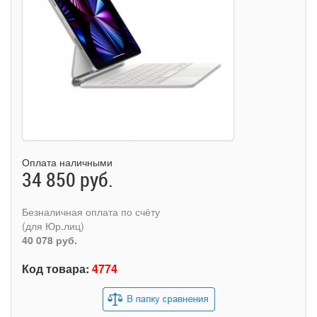
Оплата наличными
34 850 руб.
Безналичная оплата по счёту
(для Юр.лиц)
40 078 руб.
Код товара:
4774