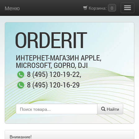
Меню
Корзина:
0
ORDERIT
ИНТЕРНЕТ-МАГАЗИН APPLE,
MICROSOFT, GOPRO, DJI
8 (495) 120-19-22
,
8 (495) 120-16-29
Найти
Внимание!