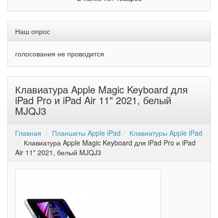
Наш опрос
голосования не проводится
Клавиатура Apple Magic Keyboard для
iPad Pro и iPad Air 11" 2021, белый
MJQJ3
Главная
Планшеты Apple iPad
Клавиатуры Apple iPad
Клавиатура Apple Magic Keyboard для iPad Pro и iPad
Air 11" 2021, белый MJQJ3