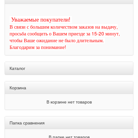
Уважаемые покупатели!
В связи с большим количеством заказов на выдачу,
просьба сообщить о Вашем приезде за 15-20 минут,
чтобы Ваше ожидание не было длительным.
Благодарим за понимание!
Каталог
Корзина
В корзине нет товаров
Папка сравнения
В папке нет товаров