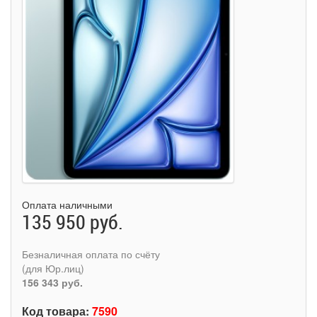
Оплата наличными
135 950 руб.
Безналичная оплата по счёту
(для Юр.лиц)
156 343 руб.
Код товара:
7590