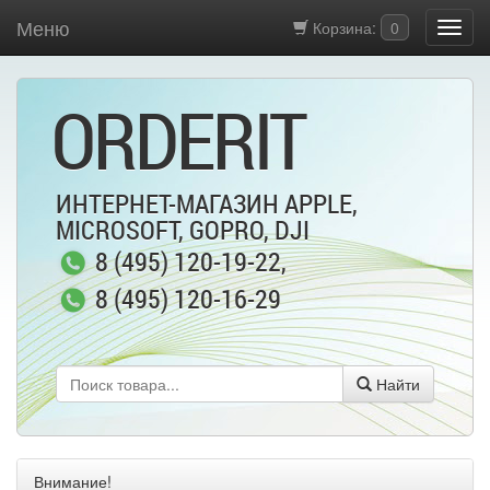
Меню
Корзина:
0
ORDERIT
ИНТЕРНЕТ-МАГАЗИН APPLE,
MICROSOFT, GOPRO, DJI
8 (495) 120-19-22
,
8 (495) 120-16-29
Найти
Внимание!