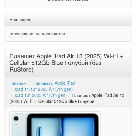
Наш опрос
голосования не проводится
Планшет Apple iPad Air 13 (2025) Wi-Fi +
Cellular 512Gb Blue Голубой (без
RuStore)
Главная
Планшеты Apple iPad
ipad 11/13" 2025 Air (7th gen)
ipad 13" 2025 Air (7th gen)
Планшет Apple iPad Air 13
(2025) Wi-Fi + Cellular 512Gb Blue Голубой