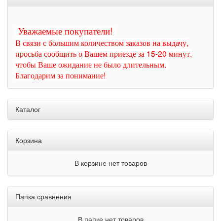
Уважаемые покупатели!
В связи с большим количеством заказов на выдачу,
просьба сообщить о Вашем приезде за 15-20 минут,
чтобы Ваше ожидание не было длительным.
Благодарим за понимание!
Каталог
Корзина
В корзине нет товаров
Папка сравнения
В папке нет товаров