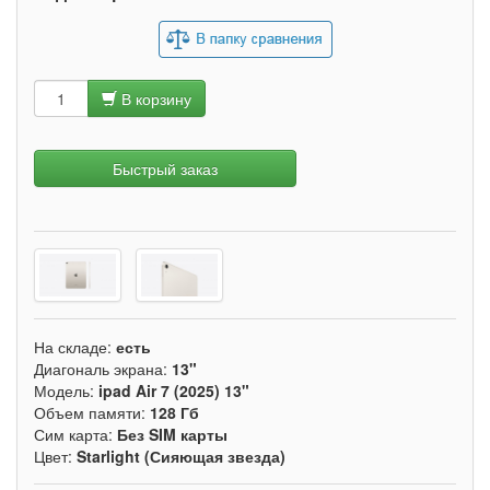
В корзину
Быстрый заказ
На складе:
есть
Диагональ экрана:
13"
Модель:
ipad Air 7 (2025) 13"
Объем памяти:
128 Гб
Сим карта:
Без SIM карты
Цвет:
Starlight (Сияющая звезда)