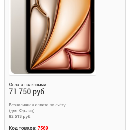
Оплата наличными
71 750 руб.
Безналичная оплата по счёту
(для Юр.лиц)
82 513 руб.
Код товара:
7569