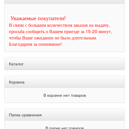
Уважаемые покупатели!
В связи с большим количеством заказов на выдачу,
просьба сообщить о Вашем приезде за 15-20 минут,
чтобы Ваше ожидание не было длительным.
Благодарим за понимание!
Каталог
Корзина
В корзине нет товаров
Папка сравнения
В папке нет товаров