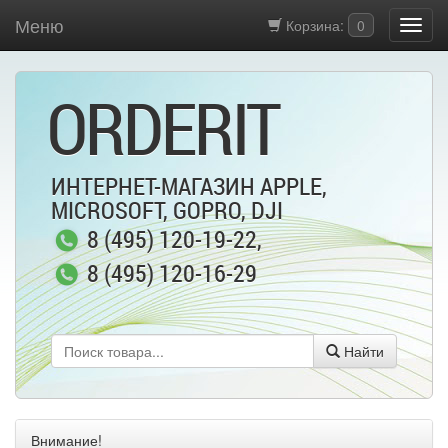
Меню
Корзина:
0
ORDERIT
ИНТЕРНЕТ-МАГАЗИН APPLE,
MICROSOFT, GOPRO, DJI
8 (495) 120-19-22
,
8 (495) 120-16-29
Найти
Внимание!