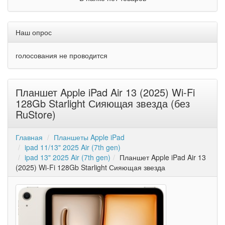
Наш опрос
голосования не проводится
Планшет Apple iPad Air 13 (2025) Wi-Fi
128Gb Starlight Сияющая звезда (без
RuStore)
Главная
Планшеты Apple iPad
ipad 11/13" 2025 Air (7th gen)
ipad 13" 2025 Air (7th gen)
Планшет Apple iPad Air 13
(2025) Wi-Fi 128Gb Starlight Сияющая звезда