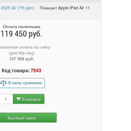
 2025 Air (7th gen)
Планшет Apple iPad Air 11
Оплата наличными
119 450 руб.
наличная оплата по счёту
(для Юр.лиц)
137 368 руб.
Код товара:
7543
В корзину
Быстрый заказ