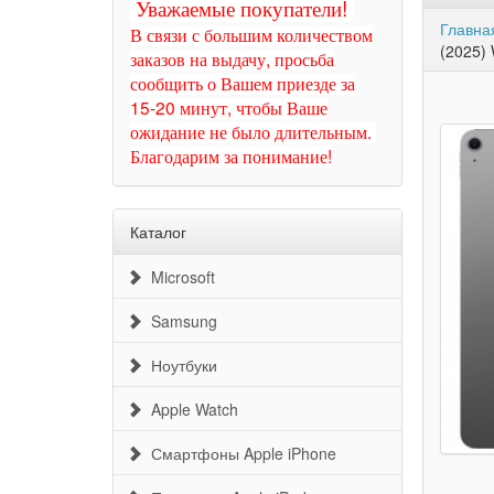
Уважаемые покупатели!
Главна
В связи с большим количеством
(2025) 
заказов на выдачу, просьба
сообщить о Вашем приезде за
15-20 минут, чтобы Ваше
ожидание не было длительным.
Благодарим за понимание!
Каталог
Microsoft
Samsung
Ноутбуки
Apple Watch
Смартфоны Apple iPhone