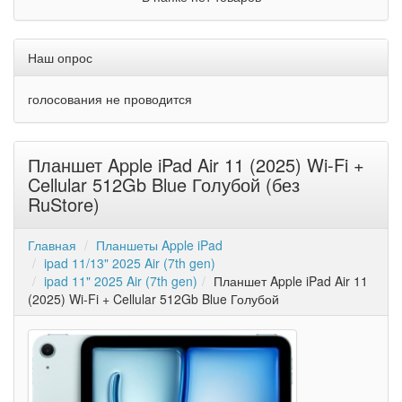
Наш опрос
голосования не проводится
Планшет Apple iPad Air 11 (2025) Wi-Fi +
Cellular 512Gb Blue Голубой (без
RuStore)
Главная
Планшеты Apple iPad
ipad 11/13" 2025 Air (7th gen)
ipad 11" 2025 Air (7th gen)
Планшет Apple iPad Air 11
(2025) Wi-Fi + Cellular 512Gb Blue Голубой