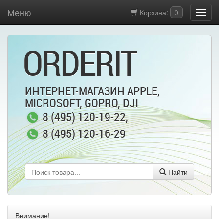
Меню
Корзина:
0
ORDERIT
ИНТЕРНЕТ-МАГАЗИН APPLE,
MICROSOFT, GOPRO, DJI
8 (495) 120-19-22
,
8 (495) 120-16-29
Найти
Внимание!