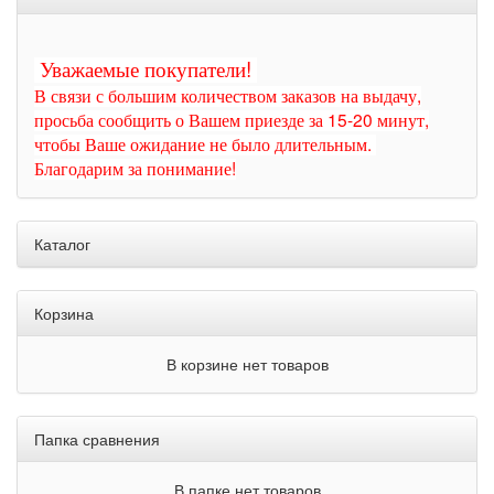
Уважаемые покупатели!
В связи с большим количеством заказов на выдачу,
просьба сообщить о Вашем приезде за 15-20 минут,
чтобы Ваше ожидание не было длительным.
Благодарим за понимание!
Каталог
Корзина
В корзине нет товаров
Папка сравнения
В папке нет товаров