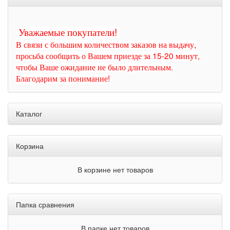
Уважаемые покупатели!
В связи с большим количеством заказов на выдачу,
просьба сообщить о Вашем приезде за 15-20 минут,
чтобы Ваше ожидание не было длительным.
Благодарим за понимание!
Каталог
Корзина
В корзине нет товаров
Папка сравнения
В папке нет товаров