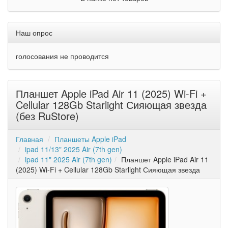
Наш опрос
голосования не проводится
Планшет Apple iPad Air 11 (2025) Wi-Fi +
Cellular 128Gb Starlight Сияющая звезда
(без RuStore)
Главная
Планшеты Apple iPad
ipad 11/13" 2025 Air (7th gen)
ipad 11" 2025 Air (7th gen)
Планшет Apple iPad Air 11
(2025) Wi-Fi + Cellular 128Gb Starlight Сияющая звезда