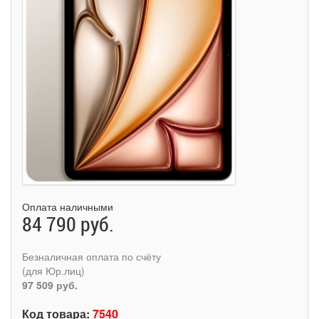
Оплата наличными
84 790 руб.
Безналичная оплата по счёту
(для Юр.лиц)
97 509 руб.
Код товара:
7540