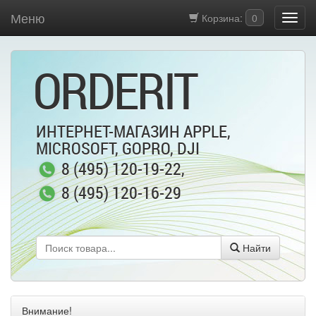
Меню
Корзина:
0
ORDERIT
ИНТЕРНЕТ-МАГАЗИН APPLE,
MICROSOFT, GOPRO, DJI
8 (495) 120-19-22
,
8 (495) 120-16-29
Найти
Внимание!