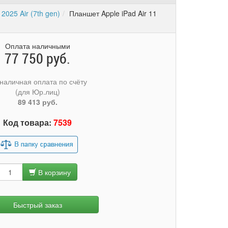
 2025 Air (7th gen)
Планшет Apple iPad Air 11
Оплата наличными
77 750 руб.
наличная оплата по счёту
(для Юр.лиц)
89 413 руб.
Код товара:
7539
В корзину
Быстрый заказ