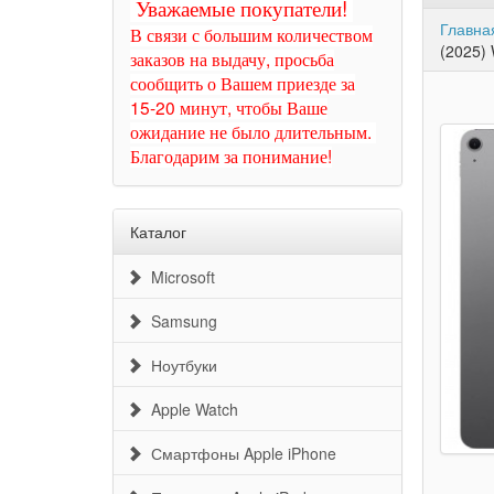
Уважаемые покупатели!
Главна
В связи с большим количеством
(2025) 
заказов на выдачу, просьба
сообщить о Вашем приезде за
15-20 минут, чтобы Ваше
ожидание не было длительным.
Благодарим за понимание!
Каталог
Microsoft
Samsung
Ноутбуки
Apple Watch
Смартфоны Apple iPhone